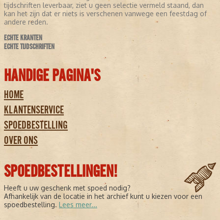
tijdschriften leverbaar, ziet u geen selectie vermeld staand, dan
kan het zijn dat er niets is verschenen vanwege een feestdag of
andere reden.
ECHTE KRANTEN
ECHTE TIJDSCHRIFTEN
HANDIGE PAGINA'S
HOME
KLANTENSERVICE
SPOEDBESTELLING
OVER ONS
SPOEDBESTELLINGEN!
Heeft u uw geschenk met spoed nodig?
Afhankelijk van de locatie in het archief kunt u kiezen voor een
spoedbestelling.
Lees meer...