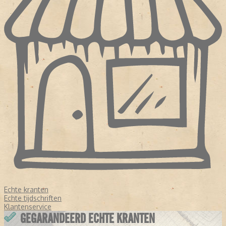
Echte kranten
Echte tijdschriften
Klantenservice
GEGARANDEERD ECHTE KRANTEN