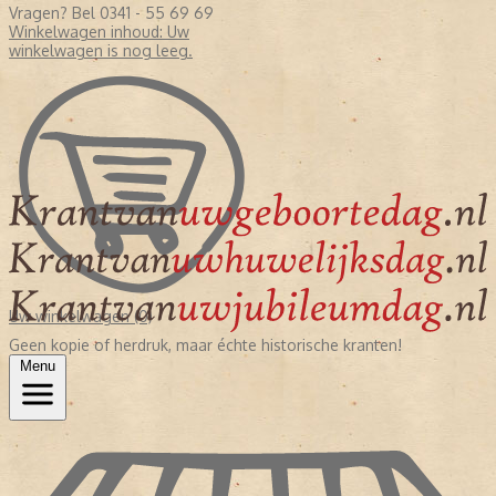
Vragen? Bel 0341 - 55 69 69
Winkelwagen inhoud:
Uw
winkelwagen is nog leeg.
Uw winkelwagen (0)
Geen kopie of herdruk, maar échte historische kranten!
Menu