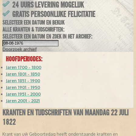
24 UURS LEVERING MOGELIJK
GRATIS PERSOONLIJKE FELICITATIE
SELECTEER EEN DATUM EN BEKIJK
ALLE KRANTEN & TIJDSCHRIFTEN:
SELECTEER EEN DATUM EN ZOEK IN HET ARCHIEF:
Doorzoek
archief
HOOFDPERIODES:
Jaren 1700 - 1800
Jaren 1801 - 1850
Jaren 1851 - 1900
Jaren 1901 - 1950
Jaren 1951 - 2000
Jaren 2001 - 2021
KRANTEN EN TIJDSCHRIFTEN VAN MAANDAG 22 JULI
1822
Krant van uw Geboortedag heeft onderstaande kranten en