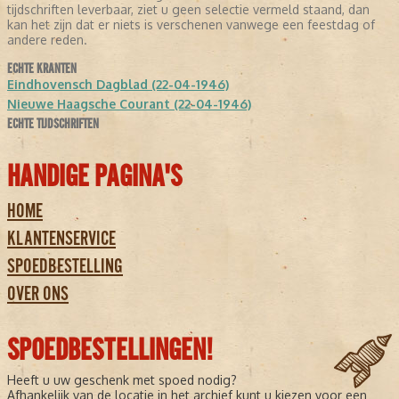
tijdschriften leverbaar, ziet u geen selectie vermeld staand, dan
kan het zijn dat er niets is verschenen vanwege een feestdag of
andere reden.
ECHTE KRANTEN
Eindhovensch Dagblad (22-04-1946)
Nieuwe Haagsche Courant (22-04-1946)
ECHTE TIJDSCHRIFTEN
HANDIGE PAGINA'S
HOME
KLANTENSERVICE
SPOEDBESTELLING
OVER ONS
SPOEDBESTELLINGEN!
Heeft u uw geschenk met spoed nodig?
Afhankelijk van de locatie in het archief kunt u kiezen voor een