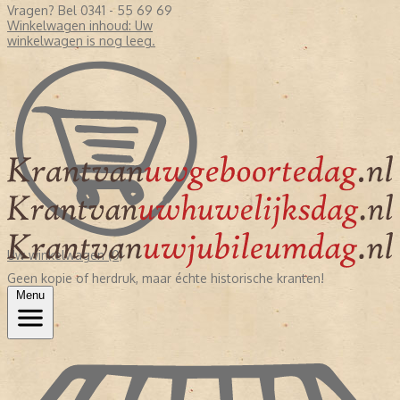
Vragen? Bel 0341 - 55 69 69
Winkelwagen inhoud:
Uw
winkelwagen is nog leeg.
Uw winkelwagen (0)
Geen kopie of herdruk, maar échte historische kranten!
Menu