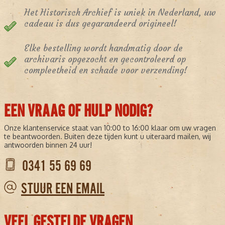
Het Historisch Archief is uniek in Nederland, uw
cadeau is dus gegarandeerd origineel!
Elke bestelling wordt handmatig door de
archivaris opgezocht en gecontroleerd op
compleetheid en schade voor verzending!
EEN VRAAG OF HULP NODIG?
Onze klantenservice staat van 10:00 to 16:00 klaar om uw vragen
te beantwoorden. Buiten deze tijden kunt u uiteraard mailen, wij
antwoorden binnen 24 uur!
0341 55 69 69
STUUR EEN EMAIL
VEEL GESTELDE VRAGEN