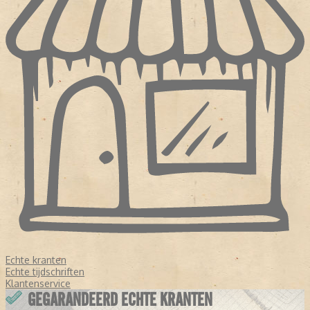
Echte kranten
Echte tijdschriften
Klantenservice
GEGARANDEERD ECHTE KRANTEN