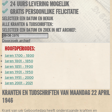
24 UURS LEVERING MOGELIJK
GRATIS PERSOONLIJKE FELICITATIE
SELECTEER EEN DATUM EN BEKIJK
ALLE KRANTEN & TIJDSCHRIFTEN:
SELECTEER EEN DATUM EN ZOEK IN HET ARCHIEF:
Doorzoek
archief
HOOFDPERIODES:
Jaren 1700 - 1800
Jaren 1801 - 1850
Jaren 1851 - 1900
Jaren 1901 - 1950
Jaren 1951 - 2000
Jaren 2001 - 2021
KRANTEN EN TIJDSCHRIFTEN VAN MAANDAG 22 APRIL
1946
Krant van uw Geboortedag heeft onderstaande kranten en