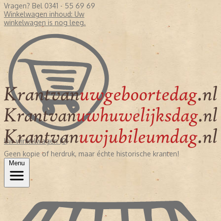
Vragen? Bel 0341 - 55 69 69
Winkelwagen inhoud:
Uw
winkelwagen is nog leeg.
Uw winkelwagen (0)
Geen kopie of herdruk, maar échte historische kranten!
Menu