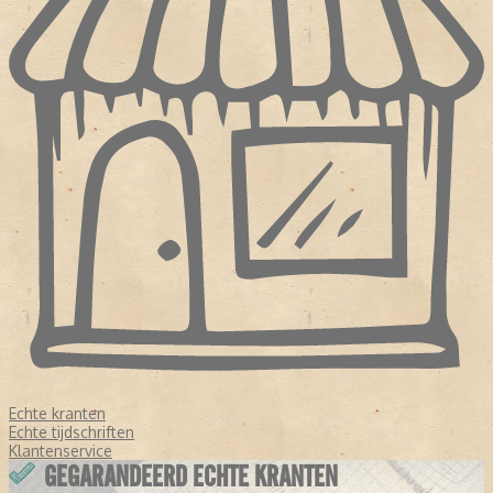
Echte kranten
Echte tijdschriften
Klantenservice
GEGARANDEERD ECHTE KRANTEN