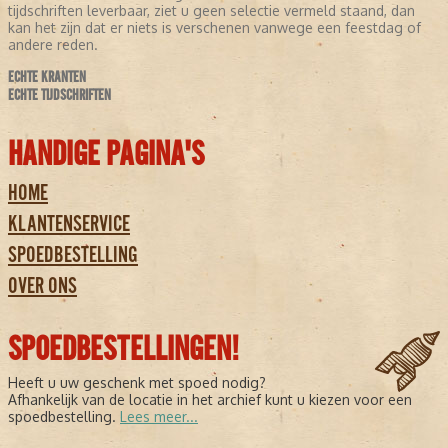
tijdschriften leverbaar, ziet u geen selectie vermeld staand, dan
kan het zijn dat er niets is verschenen vanwege een feestdag of
andere reden.
ECHTE KRANTEN
ECHTE TIJDSCHRIFTEN
HANDIGE PAGINA'S
HOME
KLANTENSERVICE
SPOEDBESTELLING
OVER ONS
SPOEDBESTELLINGEN!
Heeft u uw geschenk met spoed nodig?
Afhankelijk van de locatie in het archief kunt u kiezen voor een
spoedbestelling.
Lees meer...