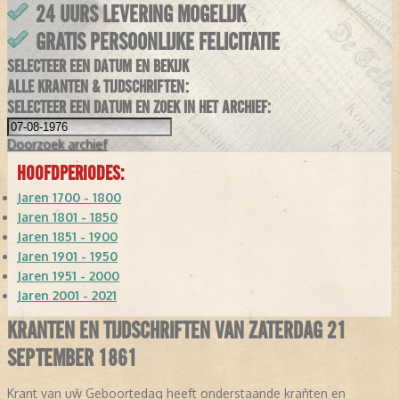
24 UURS LEVERING MOGELIJK
GRATIS PERSOONLIJKE FELICITATIE
SELECTEER EEN DATUM EN BEKIJK
ALLE KRANTEN & TIJDSCHRIFTEN:
SELECTEER EEN DATUM EN ZOEK IN HET ARCHIEF:
Doorzoek
archief
HOOFDPERIODES:
Jaren 1700 - 1800
Jaren 1801 - 1850
Jaren 1851 - 1900
Jaren 1901 - 1950
Jaren 1951 - 2000
Jaren 2001 - 2021
KRANTEN EN TIJDSCHRIFTEN VAN ZATERDAG 21
SEPTEMBER 1861
Krant van uw Geboortedag heeft onderstaande kranten en