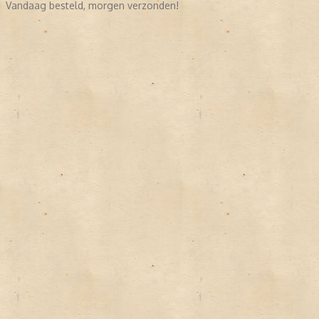
Vandaag besteld, morgen verzonden!