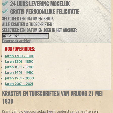
24 UURS LEVERING MOGELIJK
GRATIS PERSOONLIJKE FELICITATIE
SELECTEER EEN DATUM EN BEKIJK
ALLE KRANTEN & TIJDSCHRIFTEN:
SELECTEER EEN DATUM EN ZOEK IN HET ARCHIEF:
Doorzoek
archief
HOOFDPERIODES:
Jaren 1700 - 1800
Jaren 1801 - 1850
Jaren 1851 - 1900
Jaren 1901 - 1950
Jaren 1951 - 2000
Jaren 2001 - 2021
KRANTEN EN TIJDSCHRIFTEN VAN VRIJDAG 21 MEI
1830
Krant van uw Geboortedag heeft onderstaande kranten en