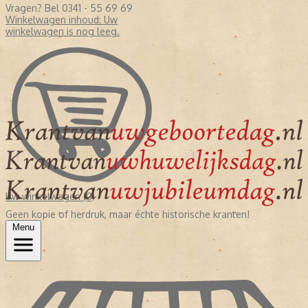
Vragen? Bel 0341 - 55 69 69
Winkelwagen inhoud:
Uw
winkelwagen is nog leeg.
Uw winkelwagen (0)
Geen kopie of herdruk, maar échte historische kranten!
Menu