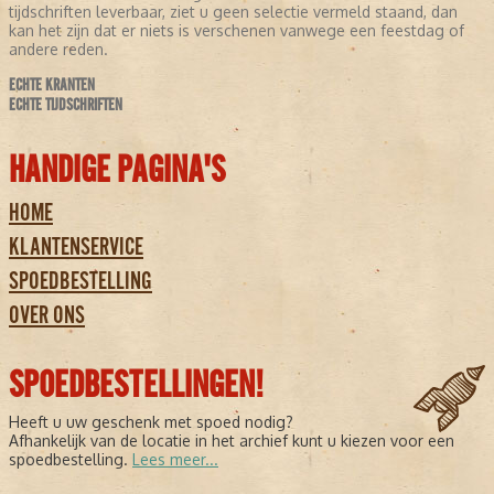
tijdschriften leverbaar, ziet u geen selectie vermeld staand, dan
kan het zijn dat er niets is verschenen vanwege een feestdag of
andere reden.
ECHTE KRANTEN
ECHTE TIJDSCHRIFTEN
HANDIGE PAGINA'S
HOME
KLANTENSERVICE
SPOEDBESTELLING
OVER ONS
SPOEDBESTELLINGEN!
Heeft u uw geschenk met spoed nodig?
Afhankelijk van de locatie in het archief kunt u kiezen voor een
spoedbestelling.
Lees meer...