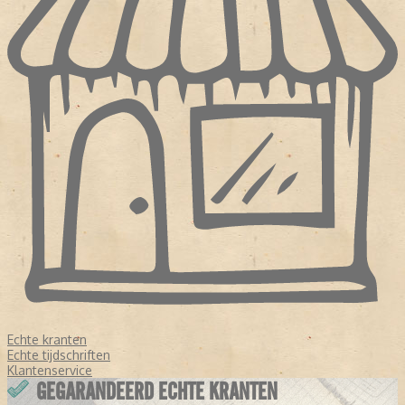
Echte kranten
Echte tijdschriften
Klantenservice
GEGARANDEERD ECHTE KRANTEN