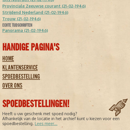
Provinciale Zeeuwse courant (21-02-1946)
Strijdend Nederland (21-02-1946)
Trouw (21-02-1946)
ECHTE TIJDSCHRIFTEN
Panorama (21-02-1946)
HANDIGE PAGINA'S
HOME
KLANTENSERVICE
SPOEDBESTELLING
OVER ONS
SPOEDBESTELLINGEN!
Heeft u uw geschenk met spoed nodig?
Afhankelijk van de locatie in het archief kunt u kiezen voor een
spoedbestelling.
Lees meer...