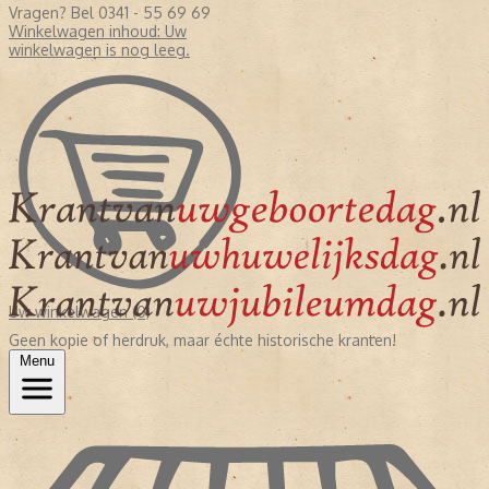
Vragen? Bel 0341 - 55 69 69
Winkelwagen inhoud:
Uw
winkelwagen is nog leeg.
Uw winkelwagen (0)
Geen kopie of herdruk, maar échte historische kranten!
Menu