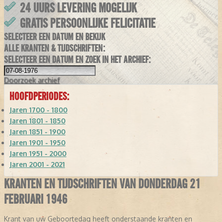
24 UURS LEVERING MOGELIJK
GRATIS PERSOONLIJKE FELICITATIE
SELECTEER EEN DATUM EN BEKIJK
ALLE KRANTEN & TIJDSCHRIFTEN:
SELECTEER EEN DATUM EN ZOEK IN HET ARCHIEF:
Doorzoek
archief
HOOFDPERIODES:
Jaren 1700 - 1800
Jaren 1801 - 1850
Jaren 1851 - 1900
Jaren 1901 - 1950
Jaren 1951 - 2000
Jaren 2001 - 2021
KRANTEN EN TIJDSCHRIFTEN VAN DONDERDAG 21
FEBRUARI 1946
Krant van uw Geboortedag heeft onderstaande kranten en