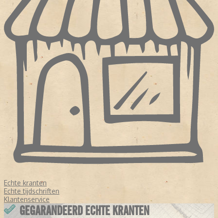
Echte kranten
Echte tijdschriften
Klantenservice
GEGARANDEERD ECHTE KRANTEN