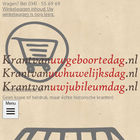
Vragen? Bel 0341 - 55 69 69
Winkelwagen inhoud:
Uw
winkelwagen is nog leeg.
Uw winkelwagen (0)
Geen kopie of herdruk, maar échte historische kranten!
Menu