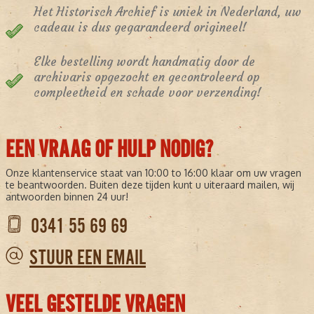
Het Historisch Archief is uniek in Nederland, uw
cadeau is dus gegarandeerd origineel!
Elke bestelling wordt handmatig door de
archivaris opgezocht en gecontroleerd op
compleetheid en schade voor verzending!
EEN VRAAG OF HULP NODIG?
Onze klantenservice staat van 10:00 to 16:00 klaar om uw vragen
te beantwoorden. Buiten deze tijden kunt u uiteraard mailen, wij
antwoorden binnen 24 uur!
0341 55 69 69
STUUR EEN EMAIL
VEEL GESTELDE VRAGEN