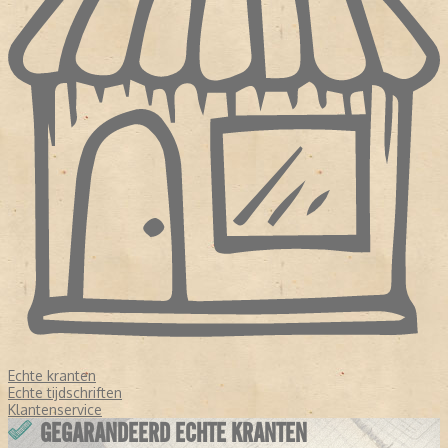
Echte kranten
Echte tijdschriften
Klantenservice
GEGARANDEERD ECHTE KRANTEN