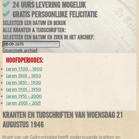
24 UURS LEVERING MOGELIJK
GRATIS PERSOONLIJKE FELICITATIE
SELECTEER EEN DATUM EN BEKIJK
ALLE KRANTEN & TIJDSCHRIFTEN:
SELECTEER EEN DATUM EN ZOEK IN HET ARCHIEF:
Doorzoek
archief
HOOFDPERIODES:
Jaren 1700 - 1800
Jaren 1801 - 1850
Jaren 1851 - 1900
Jaren 1901 - 1950
Jaren 1951 - 2000
Jaren 2001 - 2021
KRANTEN EN TIJDSCHRIFTEN VAN WOENSDAG 21
AUGUSTUS 1946
Krant van uw Geboortedag heeft onderstaande kranten en