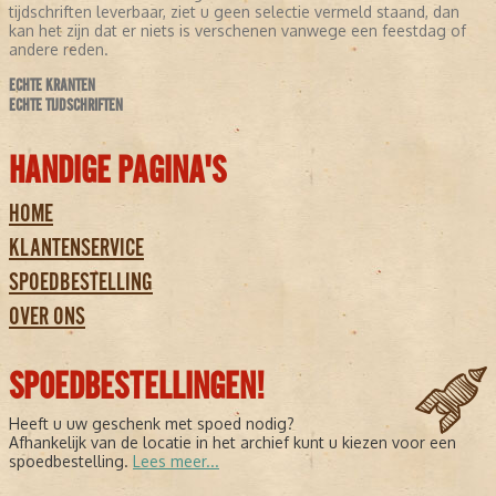
tijdschriften leverbaar, ziet u geen selectie vermeld staand, dan
kan het zijn dat er niets is verschenen vanwege een feestdag of
andere reden.
ECHTE KRANTEN
ECHTE TIJDSCHRIFTEN
HANDIGE PAGINA'S
HOME
KLANTENSERVICE
SPOEDBESTELLING
OVER ONS
SPOEDBESTELLINGEN!
Heeft u uw geschenk met spoed nodig?
Afhankelijk van de locatie in het archief kunt u kiezen voor een
spoedbestelling.
Lees meer...