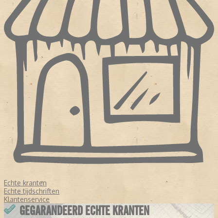
Echte kranten
Echte tijdschriften
Klantenservice
GEGARANDEERD ECHTE KRANTEN