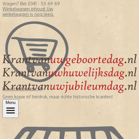
Vragen? Bel 0341 - 55 69 69
Winkelwagen inhoud:
Uw
winkelwagen is nog leeg.
Uw winkelwagen (0)
Geen kopie of herdruk, maar échte historische kranten!
Menu