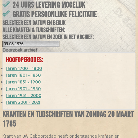
24 UURS LEVERING MOGELIJK
GRATIS PERSOONLIJKE FELICITATIE
SELECTEER EEN DATUM EN BEKIJK
ALLE KRANTEN & TIJDSCHRIFTEN:
SELECTEER EEN DATUM EN ZOEK IN HET ARCHIEF:
Doorzoek
archief
HOOFDPERIODES:
Jaren 1700 - 1800
Jaren 1801 - 1850
Jaren 1851 - 1900
Jaren 1901 - 1950
Jaren 1951 - 2000
Jaren 2001 - 2021
KRANTEN EN TIJDSCHRIFTEN VAN ZONDAG 20 MAART
1785
Krant van uw Geboortedag heeft onderstaande kranten en