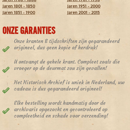
Jaren 1801 - 1850
Jaren 1951 - 2000
Jaren 1851 - 1900
Jaren 2001 - 2015
ONZE GARANTIES
Onze kranten & tijdschriften zijn gegarandeerd
origineel, dus geen kopie of herdruk!
U ontvangt de gehele krant. Compleet zoals die
vroeger op de deurmat zou zijn gevallen!
Het Historisch Archief is uniek in Nederland, uw
cadeau is dus gegarandeerd origineel!
Elke bestelling wordt handmatig door de
archivaris opgezocht en gecontroleerd op
compleetheid en schade voor verzending!