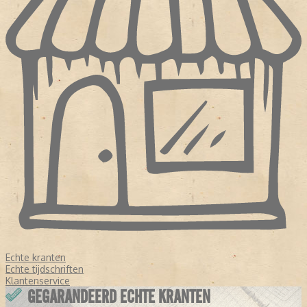
Echte kranten
Echte tijdschriften
Klantenservice
GEGARANDEERD ECHTE KRANTEN