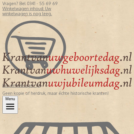
Vragen? Bel 0341 - 55 69 69
Winkelwagen inhoud:
Uw
winkelwagen is nog leeg.
Uw winkelwagen (0)
Geen kopie of herdruk, maar échte historische kranten!
Menu