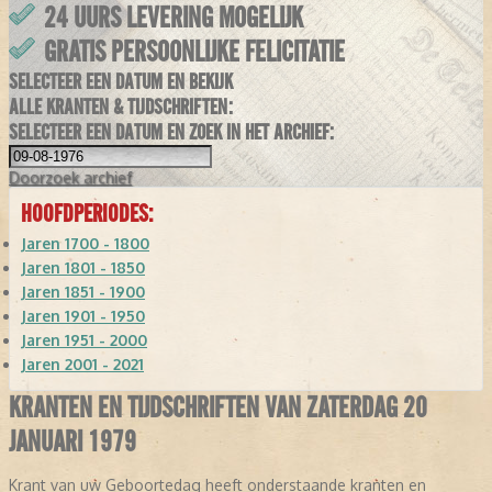
24 UURS LEVERING MOGELIJK
GRATIS PERSOONLIJKE FELICITATIE
SELECTEER EEN DATUM EN BEKIJK
ALLE KRANTEN & TIJDSCHRIFTEN:
SELECTEER EEN DATUM EN ZOEK IN HET ARCHIEF:
Doorzoek
archief
HOOFDPERIODES:
Jaren 1700 - 1800
Jaren 1801 - 1850
Jaren 1851 - 1900
Jaren 1901 - 1950
Jaren 1951 - 2000
Jaren 2001 - 2021
KRANTEN EN TIJDSCHRIFTEN VAN ZATERDAG 20
JANUARI 1979
Krant van uw Geboortedag heeft onderstaande kranten en