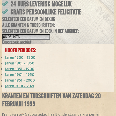
24 UURS LEVERING MOGELIJK
GRATIS PERSOONLIJKE FELICITATIE
SELECTEER EEN DATUM EN BEKIJK
ALLE KRANTEN & TIJDSCHRIFTEN:
SELECTEER EEN DATUM EN ZOEK IN HET ARCHIEF:
Doorzoek
archief
HOOFDPERIODES:
Jaren 1700 - 1800
Jaren 1801 - 1850
Jaren 1851 - 1900
Jaren 1901 - 1950
Jaren 1951 - 2000
Jaren 2001 - 2021
KRANTEN EN TIJDSCHRIFTEN VAN ZATERDAG 20
FEBRUARI 1993
Krant van uw Geboortedag heeft onderstaande kranten en