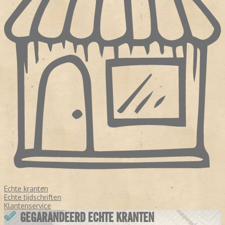
Echte kranten
Echte tijdschriften
Klantenservice
GEGARANDEERD ECHTE KRANTEN