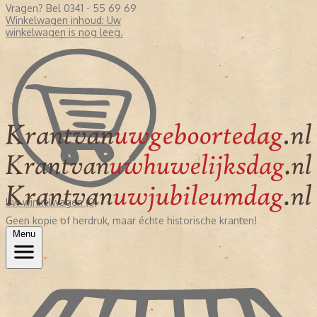
Vragen? Bel 0341 - 55 69 69
Winkelwagen inhoud:
Uw
winkelwagen is nog leeg.
Uw winkelwagen (0)
Geen kopie of herdruk, maar échte historische kranten!
Menu