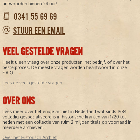
antwoorden binnen 24 uur!
0341 55 69 69
STUUR EEN EMAIL
VEEL GESTELDE VRAGEN
Heeft u een vraag over onze producten, het bedrijf, of over het
bestelproces. De meeste vragen worden beantwoord in onze
F.A.Q.
Lees de veel gestelde vragen
OVER ONS
Lees meer over het enige archief in Nederland wat sinds 1984
volledig gespecialiseerd is in historische kranten van 1720 tot
heden met een collectie van ruim 2 miljoen titels op voorraad in
meerdere archieven.
Over het Historisch Archief