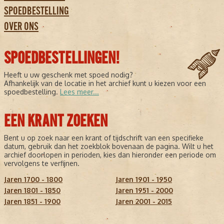
SPOEDBESTELLING
OVER ONS
SPOEDBESTELLINGEN!
Heeft u uw geschenk met spoed nodig?
Afhankelijk van de locatie in het archief kunt u kiezen voor een
spoedbestelling.
Lees meer...
EEN KRANT ZOEKEN
Bent u op zoek naar een krant of tijdschrift van een specifieke
datum, gebruik dan het zoekblok bovenaan de pagina. Wilt u het
archief doorlopen in perioden, kies dan hieronder een periode om
vervolgens te verfijnen.
Jaren 1700 - 1800
Jaren 1901 - 1950
Jaren 1801 - 1850
Jaren 1951 - 2000
Jaren 1851 - 1900
Jaren 2001 - 2015