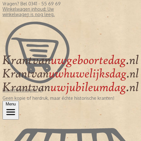
Vragen? Bel 0341 - 55 69 69
Winkelwagen inhoud:
Uw
winkelwagen is nog leeg.
Uw winkelwagen (0)
Geen kopie of herdruk, maar échte historische kranten!
Menu