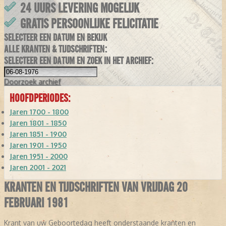
24 UURS LEVERING MOGELIJK
GRATIS PERSOONLIJKE FELICITATIE
SELECTEER EEN DATUM EN BEKIJK
ALLE KRANTEN & TIJDSCHRIFTEN:
SELECTEER EEN DATUM EN ZOEK IN HET ARCHIEF:
Doorzoek
archief
HOOFDPERIODES:
Jaren 1700 - 1800
Jaren 1801 - 1850
Jaren 1851 - 1900
Jaren 1901 - 1950
Jaren 1951 - 2000
Jaren 2001 - 2021
KRANTEN EN TIJDSCHRIFTEN VAN VRIJDAG 20
FEBRUARI 1981
Krant van uw Geboortedag heeft onderstaande kranten en