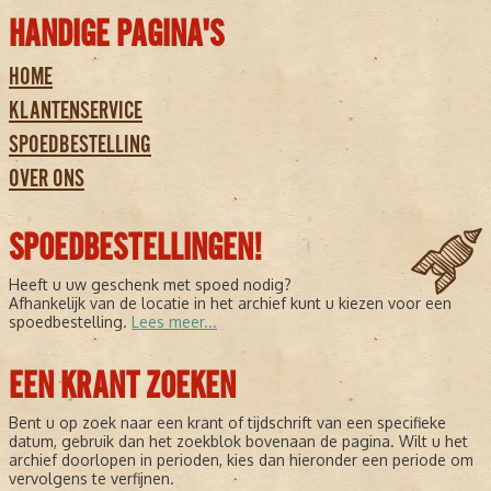
HANDIGE PAGINA'S
HOME
KLANTENSERVICE
SPOEDBESTELLING
OVER ONS
SPOEDBESTELLINGEN!
Heeft u uw geschenk met spoed nodig?
Afhankelijk van de locatie in het archief kunt u kiezen voor een
spoedbestelling.
Lees meer...
EEN KRANT ZOEKEN
Bent u op zoek naar een krant of tijdschrift van een specifieke
datum, gebruik dan het zoekblok bovenaan de pagina. Wilt u het
archief doorlopen in perioden, kies dan hieronder een periode om
vervolgens te verfijnen.