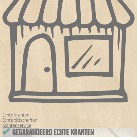
Echte kranten
Echte tijdschriften
Klantenservice
GEGARANDEERD ECHTE KRANTEN