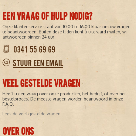
EEN VRAAG OF HULP NODIG?
Onze klantenservice staat van 10:00 to 16:00 klaar om uw vragen
te beantwoorden. Buiten deze tijden kunt u uiteraard mailen, wij
antwoorden binnen 24 uur!
0341 55 69 69
STUUR EEN EMAIL
VEEL GESTELDE VRAGEN
Heeft u een vraag over onze producten, het bedrijf, of over het
bestelproces. De meeste vragen worden beantwoord in onze
F.A.Q.
Lees de veel gestelde vragen
OVER ONS