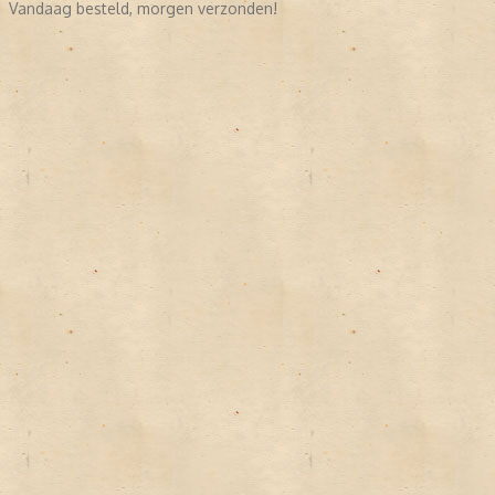
Vandaag besteld, morgen verzonden!