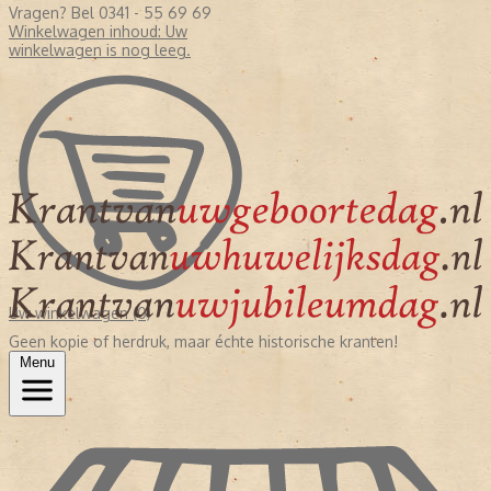
Vragen? Bel 0341 - 55 69 69
Winkelwagen inhoud:
Uw
winkelwagen is nog leeg.
Uw winkelwagen (0)
Geen kopie of herdruk, maar échte historische kranten!
Menu