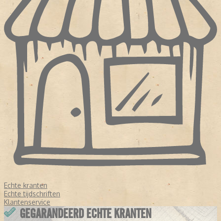
Echte kranten
Echte tijdschriften
Klantenservice
GEGARANDEERD ECHTE KRANTEN