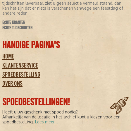
tijdschriften leverbaar, ziet u geen selectie vermeld staand, dan
kan het zijn dat er niets is verschenen vanwege een feestdag of
andere reden.
ECHTE KRANTEN
ECHTE TIJDSCHRIFTEN
HANDIGE PAGINA'S
HOME
KLANTENSERVICE
SPOEDBESTELLING
OVER ONS
SPOEDBESTELLINGEN!
Heeft u uw geschenk met spoed nodig?
Afhankelijk van de locatie in het archief kunt u kiezen voor een
spoedbestelling.
Lees meer...