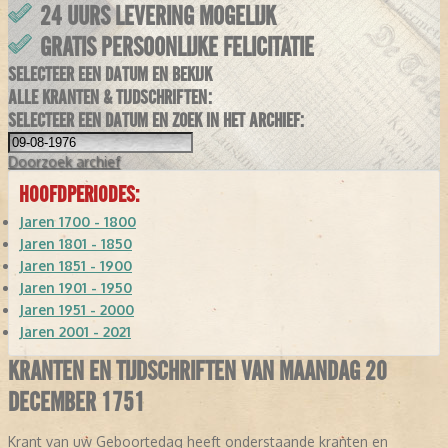
24 UURS LEVERING MOGELIJK
GRATIS PERSOONLIJKE FELICITATIE
SELECTEER EEN DATUM EN BEKIJK
ALLE KRANTEN & TIJDSCHRIFTEN:
SELECTEER EEN DATUM EN ZOEK IN HET ARCHIEF:
Doorzoek
archief
HOOFDPERIODES:
Jaren 1700 - 1800
Jaren 1801 - 1850
Jaren 1851 - 1900
Jaren 1901 - 1950
Jaren 1951 - 2000
Jaren 2001 - 2021
KRANTEN EN TIJDSCHRIFTEN VAN MAANDAG 20
DECEMBER 1751
Krant van uw Geboortedag heeft onderstaande kranten en