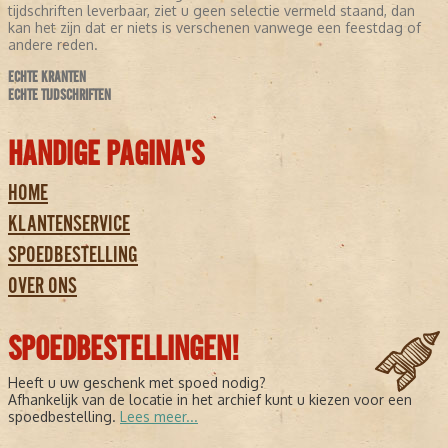
tijdschriften leverbaar, ziet u geen selectie vermeld staand, dan
kan het zijn dat er niets is verschenen vanwege een feestdag of
andere reden.
ECHTE KRANTEN
ECHTE TIJDSCHRIFTEN
HANDIGE PAGINA'S
HOME
KLANTENSERVICE
SPOEDBESTELLING
OVER ONS
SPOEDBESTELLINGEN!
Heeft u uw geschenk met spoed nodig?
Afhankelijk van de locatie in het archief kunt u kiezen voor een
spoedbestelling.
Lees meer...