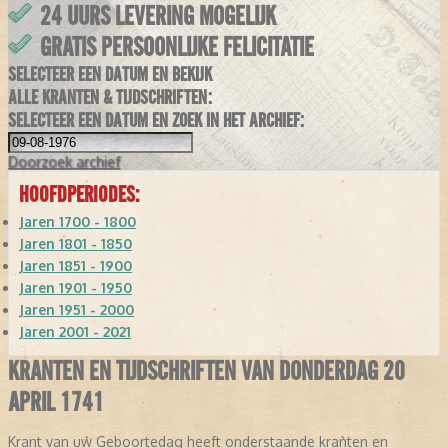
24 UURS LEVERING MOGELIJK
GRATIS PERSOONLIJKE FELICITATIE
SELECTEER EEN DATUM EN BEKIJK
ALLE KRANTEN & TIJDSCHRIFTEN:
SELECTEER EEN DATUM EN ZOEK IN HET ARCHIEF:
Doorzoek
archief
HOOFDPERIODES:
Jaren 1700 - 1800
Jaren 1801 - 1850
Jaren 1851 - 1900
Jaren 1901 - 1950
Jaren 1951 - 2000
Jaren 2001 - 2021
KRANTEN EN TIJDSCHRIFTEN VAN DONDERDAG 20
APRIL 1741
Krant van uw Geboortedag heeft onderstaande kranten en