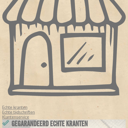
Echte kranten
Echte tijdschriften
Klantenservice
GEGARANDEERD ECHTE KRANTEN