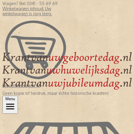
Vragen? Bel 0341 - 55 69 69
Winkelwagen inhoud:
Uw
winkelwagen is nog leeg.
Uw winkelwagen (0)
Geen kopie of herdruk, maar échte historische kranten!
Menu