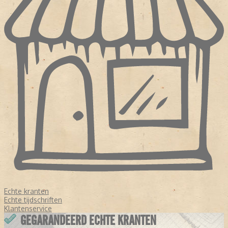
Echte kranten
Echte tijdschriften
Klantenservice
GEGARANDEERD ECHTE KRANTEN