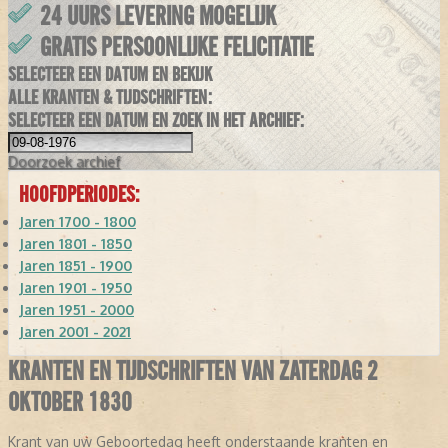
24 UURS LEVERING MOGELIJK
GRATIS PERSOONLIJKE FELICITATIE
SELECTEER EEN DATUM EN BEKIJK
ALLE KRANTEN & TIJDSCHRIFTEN:
SELECTEER EEN DATUM EN ZOEK IN HET ARCHIEF:
Doorzoek
archief
HOOFDPERIODES:
Jaren 1700 - 1800
Jaren 1801 - 1850
Jaren 1851 - 1900
Jaren 1901 - 1950
Jaren 1951 - 2000
Jaren 2001 - 2021
KRANTEN EN TIJDSCHRIFTEN VAN ZATERDAG 2
OKTOBER 1830
Krant van uw Geboortedag heeft onderstaande kranten en