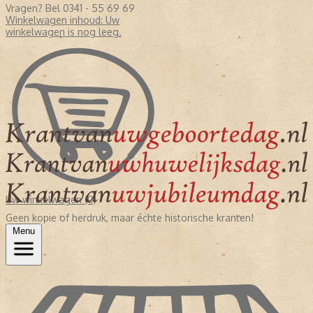
Vragen? Bel 0341 - 55 69 69
Winkelwagen inhoud:
Uw
winkelwagen is nog leeg.
Uw winkelwagen (0)
Geen kopie of herdruk, maar échte historische kranten!
Menu