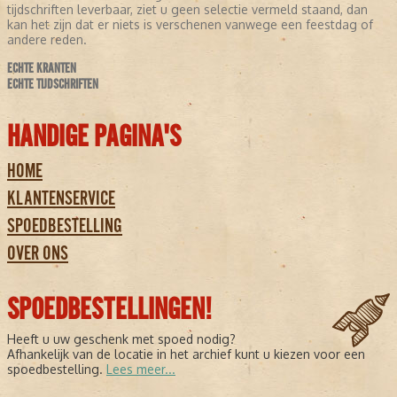
tijdschriften leverbaar, ziet u geen selectie vermeld staand, dan
kan het zijn dat er niets is verschenen vanwege een feestdag of
andere reden.
ECHTE KRANTEN
ECHTE TIJDSCHRIFTEN
HANDIGE PAGINA'S
HOME
KLANTENSERVICE
SPOEDBESTELLING
OVER ONS
SPOEDBESTELLINGEN!
Heeft u uw geschenk met spoed nodig?
Afhankelijk van de locatie in het archief kunt u kiezen voor een
spoedbestelling.
Lees meer...