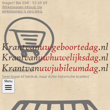
Vragen? Bel 0341 - 55 69 69
Winkelwagen inhoud:
Uw
winkelwagen is nog leeg.
Uw winkelwagen (0)
Geen kopie of herdruk, maar échte historische kranten!
Menu