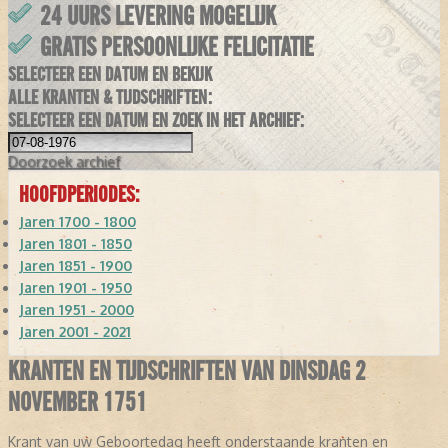
24 UURS LEVERING MOGELIJK
GRATIS PERSOONLIJKE FELICITATIE
SELECTEER EEN DATUM EN BEKIJK
ALLE KRANTEN & TIJDSCHRIFTEN:
SELECTEER EEN DATUM EN ZOEK IN HET ARCHIEF:
Doorzoek
archief
HOOFDPERIODES:
Jaren 1700 - 1800
Jaren 1801 - 1850
Jaren 1851 - 1900
Jaren 1901 - 1950
Jaren 1951 - 2000
Jaren 2001 - 2021
KRANTEN EN TIJDSCHRIFTEN VAN DINSDAG 2
NOVEMBER 1751
Krant van uw Geboortedag heeft onderstaande kranten en