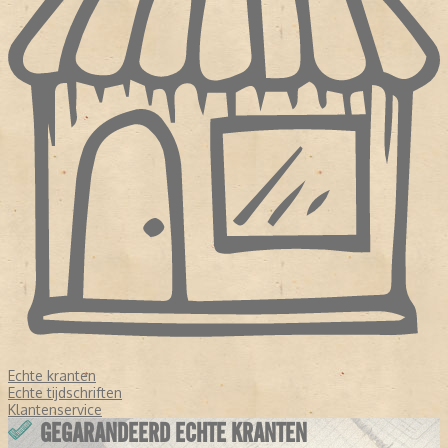
Echte kranten
Echte tijdschriften
Klantenservice
GEGARANDEERD ECHTE KRANTEN