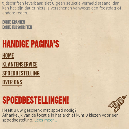
tijdschriften leverbaar, ziet u geen selectie vermeld staand, dan
kan het zijn dat er niets is verschenen vanwege een feestdag of
andere reden.
ECHTE KRANTEN
ECHTE TIJDSCHRIFTEN
HANDIGE PAGINA'S
HOME
KLANTENSERVICE
SPOEDBESTELLING
OVER ONS
SPOEDBESTELLINGEN!
Heeft u uw geschenk met spoed nodig?
Afhankelijk van de locatie in het archief kunt u kiezen voor een
spoedbestelling.
Lees meer...