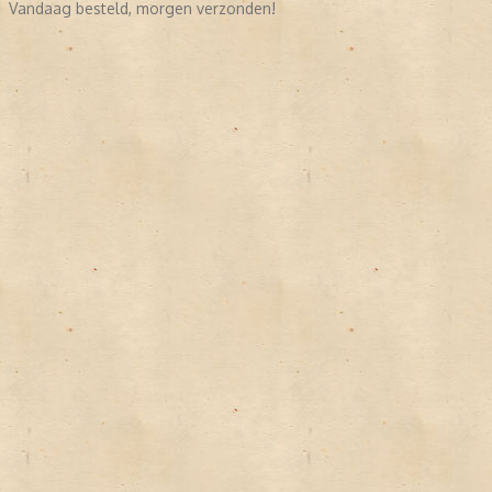
Vandaag besteld, morgen verzonden!