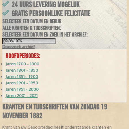
24 UURS LEVERING MOGELIJK
GRATIS PERSOONLIJKE FELICITATIE
SELECTEER EEN DATUM EN BEKIJK
ALLE KRANTEN & TIJDSCHRIFTEN:
SELECTEER EEN DATUM EN ZOEK IN HET ARCHIEF:
Doorzoek
archief
HOOFDPERIODES:
Jaren 1700 - 1800
Jaren 1801 - 1850
Jaren 1851 - 1900
Jaren 1901 - 1950
Jaren 1951 - 2000
Jaren 2001 - 2021
KRANTEN EN TIJDSCHRIFTEN VAN ZONDAG 19
NOVEMBER 1882
Krant van uw Geboortedag heeft onderstaande kranten en