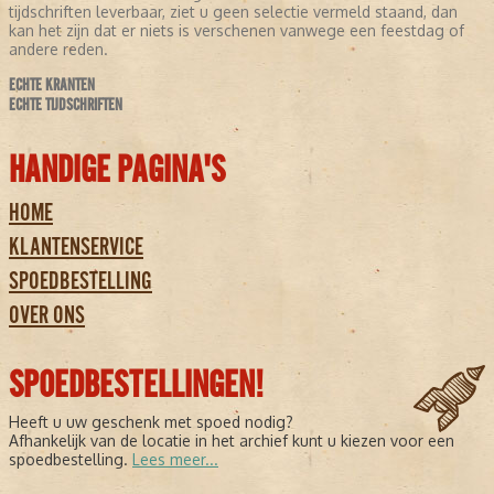
tijdschriften leverbaar, ziet u geen selectie vermeld staand, dan
kan het zijn dat er niets is verschenen vanwege een feestdag of
andere reden.
ECHTE KRANTEN
ECHTE TIJDSCHRIFTEN
HANDIGE PAGINA'S
HOME
KLANTENSERVICE
SPOEDBESTELLING
OVER ONS
SPOEDBESTELLINGEN!
Heeft u uw geschenk met spoed nodig?
Afhankelijk van de locatie in het archief kunt u kiezen voor een
spoedbestelling.
Lees meer...