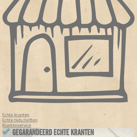
Echte kranten
Echte tijdschriften
Klantenservice
GEGARANDEERD ECHTE KRANTEN