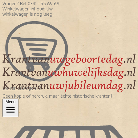
Vragen? Bel 0341 - 55 69 69
Winkelwagen inhoud:
Uw
winkelwagen is nog leeg.
Uw winkelwagen (0)
Geen kopie of herdruk, maar échte historische kranten!
Menu