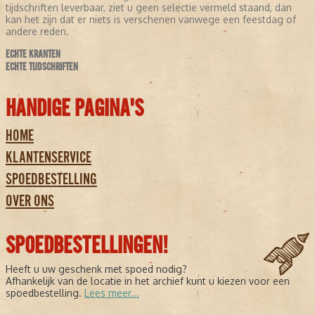
tijdschriften leverbaar, ziet u geen selectie vermeld staand, dan
kan het zijn dat er niets is verschenen vanwege een feestdag of
andere reden.
ECHTE KRANTEN
ECHTE TIJDSCHRIFTEN
HANDIGE PAGINA'S
HOME
KLANTENSERVICE
SPOEDBESTELLING
OVER ONS
SPOEDBESTELLINGEN!
Heeft u uw geschenk met spoed nodig?
Afhankelijk van de locatie in het archief kunt u kiezen voor een
spoedbestelling.
Lees meer...