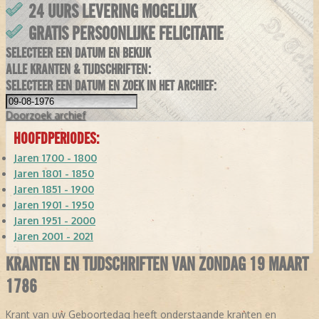
24 UURS LEVERING MOGELIJK
GRATIS PERSOONLIJKE FELICITATIE
SELECTEER EEN DATUM EN BEKIJK
ALLE KRANTEN & TIJDSCHRIFTEN:
SELECTEER EEN DATUM EN ZOEK IN HET ARCHIEF:
Doorzoek
archief
HOOFDPERIODES:
Jaren 1700 - 1800
Jaren 1801 - 1850
Jaren 1851 - 1900
Jaren 1901 - 1950
Jaren 1951 - 2000
Jaren 2001 - 2021
KRANTEN EN TIJDSCHRIFTEN VAN ZONDAG 19 MAART
1786
Krant van uw Geboortedag heeft onderstaande kranten en