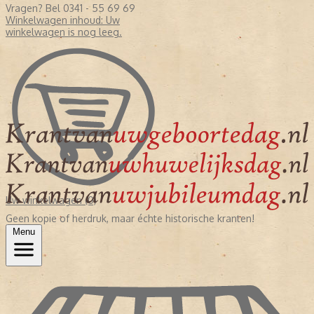
Vragen? Bel 0341 - 55 69 69
Winkelwagen inhoud:
Uw
winkelwagen is nog leeg.
Uw winkelwagen (0)
Geen kopie of herdruk, maar échte historische kranten!
Menu