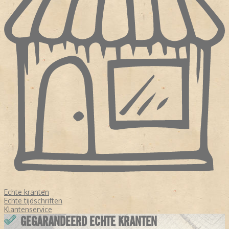
Echte kranten
Echte tijdschriften
Klantenservice
GEGARANDEERD ECHTE KRANTEN