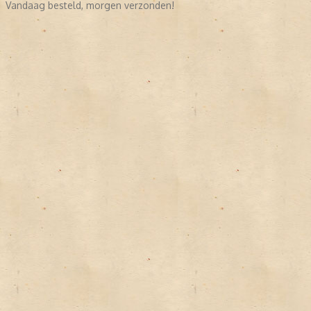
Vandaag besteld, morgen verzonden!