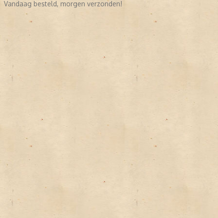
Vandaag besteld, morgen verzonden!