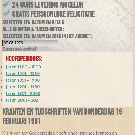
24 UURS LEVERING MOGELIJK
GRATIS PERSOONLIJKE FELICITATIE
SELECTEER EEN DATUM EN BEKIJK
ALLE KRANTEN & TIJDSCHRIFTEN:
SELECTEER EEN DATUM EN ZOEK IN HET ARCHIEF:
Doorzoek
archief
HOOFDPERIODES:
Jaren 1700 - 1800
Jaren 1801 - 1850
Jaren 1851 - 1900
Jaren 1901 - 1950
Jaren 1951 - 2000
Jaren 2001 - 2021
KRANTEN EN TIJDSCHRIFTEN VAN DONDERDAG 19
FEBRUARI 1981
Krant van uw Geboortedag heeft onderstaande kranten en