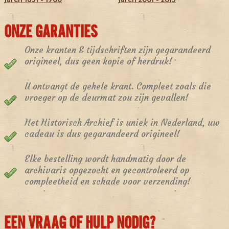
ONZE GARANTIES
Onze kranten & tijdschriften zijn gegarandeerd
origineel, dus geen kopie of herdruk!
U ontvangt de gehele krant. Compleet zoals die
vroeger op de deurmat zou zijn gevallen!
Het Historisch Archief is uniek in Nederland, uw
cadeau is dus gegarandeerd origineel!
Elke bestelling wordt handmatig door de
archivaris opgezocht en gecontroleerd op
compleetheid en schade voor verzending!
EEN VRAAG OF HULP NODIG?