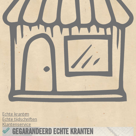
Echte kranten
Echte tijdschriften
Klantenservice
GEGARANDEERD ECHTE KRANTEN