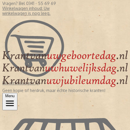
Vragen? Bel 0341 - 55 69 69
Winkelwagen inhoud:
Uw
winkelwagen is nog leeg.
Uw winkelwagen (0)
Geen kopie of herdruk, maar échte historische kranten!
Menu