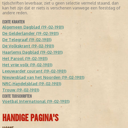
tijdschriften leverbaar, ziet u geen selectie vermeld staand, dan
kan het zijn dat er niets is verschenen vanwege een feestdag of
andere reden.
ECHTE KRANTEN
Algemeen Dagblad (19-02-1981)
De Gelderlander (19-02-1981)
De Telegraaf (19-02-1981)
De Volkskrant (19-02-1981)
Haarlems Dagblad (19-02-1981)
Het Parool (19-02-1981)
Het vrije volk (19-02-1981)
Leeuwarder courant (19-02-1981)
Nieuwsblad van het Noorden (19-02-1981)
NRC-Handelsblad (19-02-1981)
Trouw (19-02-1981)
ECHTE TIJDSCHRIFTEN
Voetbal International (19-02-1981)
HANDIGE PAGINA'S