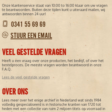
Onze klantenservice staat van 10:00 to 16:00 klaar om uw vragen
te beantwoorden. Buiten deze tijden kunt u uiteraard mailen, wij
antwoorden binnen 24 uur!
0341 55 69 69
STUUR EEN EMAIL
VEEL GESTELDE VRAGEN
Heeft u een vraag over onze producten, het bedrijf, of over het
bestelproces. De meeste vragen worden beantwoord in onze
F.A.Q.
Lees de veel gestelde vragen
OVER ONS
Lees meer over het enige archief in Nederland wat sinds 1984
volledig gespecialiseerd is in historische kranten van 1720 tot
heden met een collectie van ruim 2 miljoen titels op voorraad in