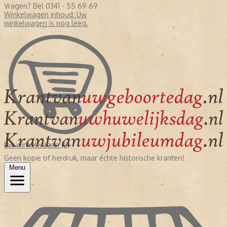
Vragen? Bel 0341 - 55 69 69
Winkelwagen inhoud:
Uw
winkelwagen is nog leeg.
Uw winkelwagen (0)
Geen kopie of herdruk, maar échte historische kranten!
Menu