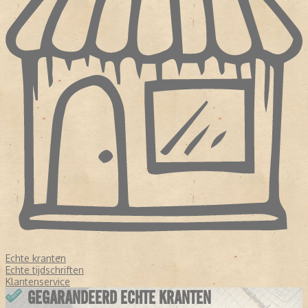
Echte kranten
Echte tijdschriften
Klantenservice
GEGARANDEERD ECHTE KRANTEN