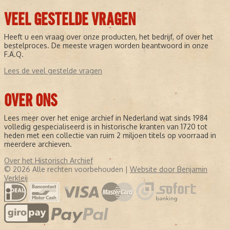
VEEL GESTELDE VRAGEN
Heeft u een vraag over onze producten, het bedrijf, of over het
bestelproces. De meeste vragen worden beantwoord in onze
F.A.Q.
Lees de veel gestelde vragen
OVER ONS
Lees meer over het enige archief in Nederland wat sinds 1984
volledig gespecialiseerd is in historische kranten van 1720 tot
heden met een collectie van ruim 2 miljoen titels op voorraad in
meerdere archieven.
Over het Historisch Archief
© 2026 Alle rechten voorbehouden |
Website door Benjamin
Verkleij