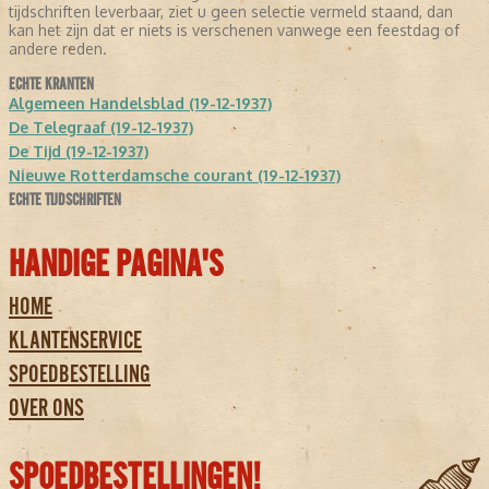
tijdschriften leverbaar, ziet u geen selectie vermeld staand, dan
kan het zijn dat er niets is verschenen vanwege een feestdag of
andere reden.
ECHTE KRANTEN
Algemeen Handelsblad (19-12-1937)
De Telegraaf (19-12-1937)
De Tijd (19-12-1937)
Nieuwe Rotterdamsche courant (19-12-1937)
ECHTE TIJDSCHRIFTEN
HANDIGE PAGINA'S
HOME
KLANTENSERVICE
SPOEDBESTELLING
OVER ONS
SPOEDBESTELLINGEN!