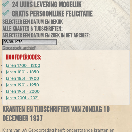
24 UURS LEVERING MOGELIJK
GRATIS PERSOONLIJKE FELICITATIE
SELECTEER EEN DATUM EN BEKIJK
ALLE KRANTEN & TIJDSCHRIFTEN:
SELECTEER EEN DATUM EN ZOEK IN HET ARCHIEF:
Doorzoek
archief
HOOFDPERIODES:
Jaren 1700 - 1800
Jaren 1801 - 1850
Jaren 1851 - 1900
Jaren 1901 - 1950
Jaren 1951 - 2000
Jaren 2001 - 2021
KRANTEN EN TIJDSCHRIFTEN VAN ZONDAG 19
DECEMBER 1937
Krant van uw Geboortedag heeft onderstaande kranten en