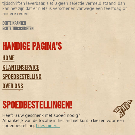
tijdschriften leverbaar, ziet u geen selectie vermeld staand, dan
kan het zijn dat er niets is verschenen vanwege een feestdag of
andere reden.
ECHTE KRANTEN
ECHTE TIJDSCHRIFTEN
HANDIGE PAGINA'S
HOME
KLANTENSERVICE
SPOEDBESTELLING
OVER ONS
SPOEDBESTELLINGEN!
Heeft u uw geschenk met spoed nodig?
Afhankelijk van de locatie in het archief kunt u kiezen voor een
spoedbestelling.
Lees meer...