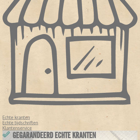
Echte kranten
Echte tijdschriften
Klantenservice
GEGARANDEERD ECHTE KRANTEN