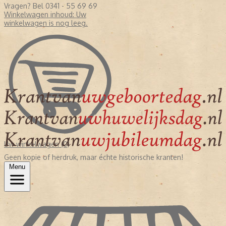
Vragen? Bel 0341 - 55 69 69
Winkelwagen inhoud:
Uw
winkelwagen is nog leeg.
Uw winkelwagen (0)
Geen kopie of herdruk, maar échte historische kranten!
Menu