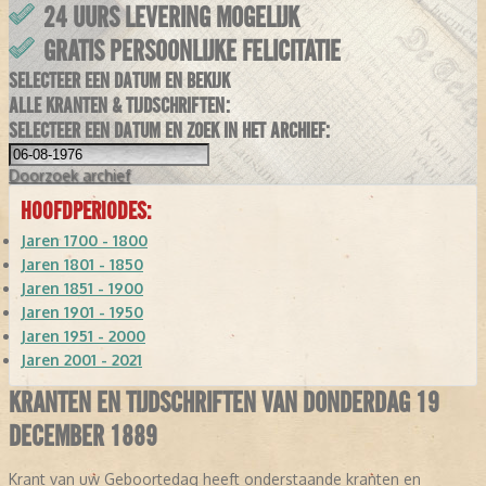
24 UURS LEVERING MOGELIJK
GRATIS PERSOONLIJKE FELICITATIE
SELECTEER EEN DATUM EN BEKIJK
ALLE KRANTEN & TIJDSCHRIFTEN:
SELECTEER EEN DATUM EN ZOEK IN HET ARCHIEF:
Doorzoek
archief
HOOFDPERIODES:
Jaren 1700 - 1800
Jaren 1801 - 1850
Jaren 1851 - 1900
Jaren 1901 - 1950
Jaren 1951 - 2000
Jaren 2001 - 2021
KRANTEN EN TIJDSCHRIFTEN VAN DONDERDAG 19
DECEMBER 1889
Krant van uw Geboortedag heeft onderstaande kranten en