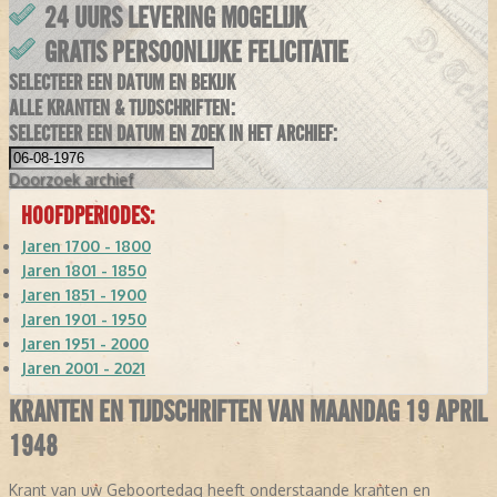
24 UURS LEVERING MOGELIJK
GRATIS PERSOONLIJKE FELICITATIE
SELECTEER EEN DATUM EN BEKIJK
ALLE KRANTEN & TIJDSCHRIFTEN:
SELECTEER EEN DATUM EN ZOEK IN HET ARCHIEF:
Doorzoek
archief
HOOFDPERIODES:
Jaren 1700 - 1800
Jaren 1801 - 1850
Jaren 1851 - 1900
Jaren 1901 - 1950
Jaren 1951 - 2000
Jaren 2001 - 2021
KRANTEN EN TIJDSCHRIFTEN VAN MAANDAG 19 APRIL
1948
Krant van uw Geboortedag heeft onderstaande kranten en