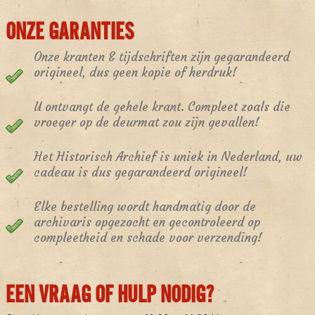
ONZE GARANTIES
Onze kranten & tijdschriften zijn gegarandeerd
origineel, dus geen kopie of herdruk!
U ontvangt de gehele krant. Compleet zoals die
vroeger op de deurmat zou zijn gevallen!
Het Historisch Archief is uniek in Nederland, uw
cadeau is dus gegarandeerd origineel!
Elke bestelling wordt handmatig door de
archivaris opgezocht en gecontroleerd op
compleetheid en schade voor verzending!
EEN VRAAG OF HULP NODIG?