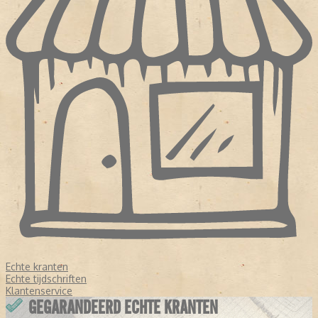
Echte kranten
Echte tijdschriften
Klantenservice
GEGARANDEERD ECHTE KRANTEN