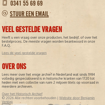
0341 55 69 69
STUUR EEN EMAIL
VEEL GESTELDE VRAGEN
Heeft u een vraag over onze producten, het bedrijf, of over het
bestelproces. De meeste vragen worden beantwoord in onze
F.A.Q.
Lees de veel gestelde vragen
OVER ONS
Lees meer over het enige archief in Nederland wat sinds 1984
volledig gespecialiseerd is in historische kranten van 1720 tot
heden met een collectie van ruim 2 miljoen titels op voorraad in
meerdere archieven.
Over het Historisch Archief
© 2026 Alle rechten voorbehouden |
Website door Benjamin
Verkleij