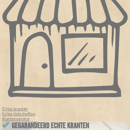
Echte kranten
Echte tijdschriften
Klantenservice
GEGARANDEERD ECHTE KRANTEN