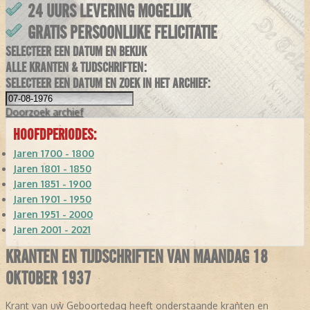
24 UURS LEVERING MOGELIJK
GRATIS PERSOONLIJKE FELICITATIE
SELECTEER EEN DATUM EN BEKIJK
ALLE KRANTEN & TIJDSCHRIFTEN:
SELECTEER EEN DATUM EN ZOEK IN HET ARCHIEF:
Doorzoek
archief
HOOFDPERIODES:
Jaren 1700 - 1800
Jaren 1801 - 1850
Jaren 1851 - 1900
Jaren 1901 - 1950
Jaren 1951 - 2000
Jaren 2001 - 2021
KRANTEN EN TIJDSCHRIFTEN VAN MAANDAG 18
OKTOBER 1937
Krant van uw Geboortedag heeft onderstaande kranten en