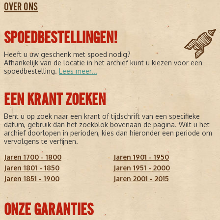
OVER ONS
SPOEDBESTELLINGEN!
Heeft u uw geschenk met spoed nodig?
Afhankelijk van de locatie in het archief kunt u kiezen voor een
spoedbestelling.
Lees meer...
EEN KRANT ZOEKEN
Bent u op zoek naar een krant of tijdschrift van een specifieke
datum, gebruik dan het zoekblok bovenaan de pagina. Wilt u het
archief doorlopen in perioden, kies dan hieronder een periode om
vervolgens te verfijnen.
Jaren 1700 - 1800
Jaren 1901 - 1950
Jaren 1801 - 1850
Jaren 1951 - 2000
Jaren 1851 - 1900
Jaren 2001 - 2015
ONZE GARANTIES