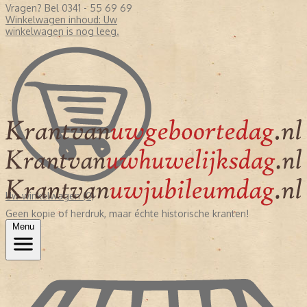
Vragen? Bel 0341 - 55 69 69
Winkelwagen inhoud:
Uw
winkelwagen is nog leeg.
Uw winkelwagen (0)
Geen kopie of herdruk, maar échte historische kranten!
Menu