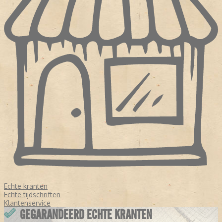
Echte kranten
Echte tijdschriften
Klantenservice
GEGARANDEERD ECHTE KRANTEN