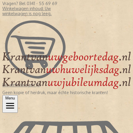
Vragen? Bel 0341 - 55 69 69
Winkelwagen inhoud:
Uw
winkelwagen is nog leeg.
Uw winkelwagen (0)
Geen kopie of herdruk, maar échte historische kranten!
Menu