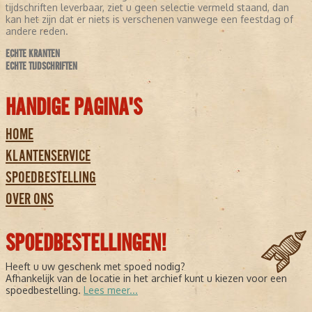
tijdschriften leverbaar, ziet u geen selectie vermeld staand, dan
kan het zijn dat er niets is verschenen vanwege een feestdag of
andere reden.
ECHTE KRANTEN
ECHTE TIJDSCHRIFTEN
HANDIGE PAGINA'S
HOME
KLANTENSERVICE
SPOEDBESTELLING
OVER ONS
SPOEDBESTELLINGEN!
Heeft u uw geschenk met spoed nodig?
Afhankelijk van de locatie in het archief kunt u kiezen voor een
spoedbestelling.
Lees meer...