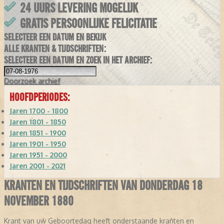
24 UURS LEVERING MOGELIJK
GRATIS PERSOONLIJKE FELICITATIE
SELECTEER EEN DATUM EN BEKIJK
ALLE KRANTEN & TIJDSCHRIFTEN:
SELECTEER EEN DATUM EN ZOEK IN HET ARCHIEF:
Doorzoek
archief
HOOFDPERIODES:
Jaren 1700 - 1800
Jaren 1801 - 1850
Jaren 1851 - 1900
Jaren 1901 - 1950
Jaren 1951 - 2000
Jaren 2001 - 2021
KRANTEN EN TIJDSCHRIFTEN VAN DONDERDAG 18
NOVEMBER 1880
Krant van uw Geboortedag heeft onderstaande kranten en