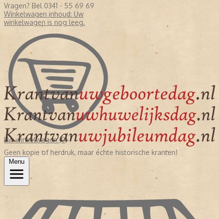
Vragen? Bel 0341 - 55 69 69
Winkelwagen inhoud:
Uw
winkelwagen is nog leeg.
Uw winkelwagen (0)
Geen kopie of herdruk, maar échte historische kranten!
Menu