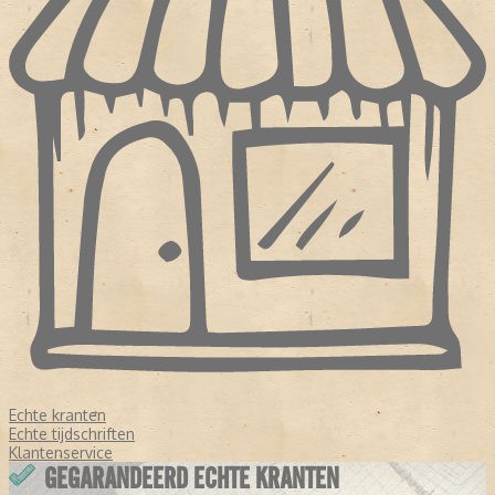
Echte kranten
Echte tijdschriften
Klantenservice
GEGARANDEERD ECHTE KRANTEN