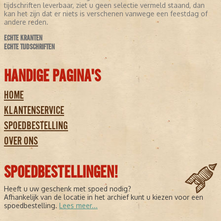
tijdschriften leverbaar, ziet u geen selectie vermeld staand, dan
kan het zijn dat er niets is verschenen vanwege een feestdag of
andere reden.
ECHTE KRANTEN
ECHTE TIJDSCHRIFTEN
HANDIGE PAGINA'S
HOME
KLANTENSERVICE
SPOEDBESTELLING
OVER ONS
SPOEDBESTELLINGEN!
Heeft u uw geschenk met spoed nodig?
Afhankelijk van de locatie in het archief kunt u kiezen voor een
spoedbestelling.
Lees meer...