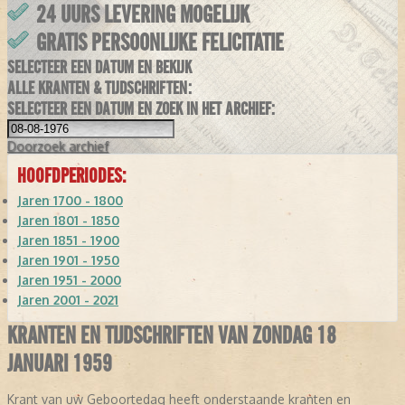
24 UURS LEVERING MOGELIJK
GRATIS PERSOONLIJKE FELICITATIE
SELECTEER EEN DATUM EN BEKIJK
ALLE KRANTEN & TIJDSCHRIFTEN:
SELECTEER EEN DATUM EN ZOEK IN HET ARCHIEF:
Doorzoek
archief
HOOFDPERIODES:
Jaren 1700 - 1800
Jaren 1801 - 1850
Jaren 1851 - 1900
Jaren 1901 - 1950
Jaren 1951 - 2000
Jaren 2001 - 2021
KRANTEN EN TIJDSCHRIFTEN VAN ZONDAG 18
JANUARI 1959
Krant van uw Geboortedag heeft onderstaande kranten en