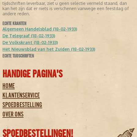
tijdschriften leverbaar, ziet u geen selectie vermeld staand, dan
kan het zijn dat er niets is verschenen vanwege een feestdag of
andere reden.
ECHTE KRANTEN
Algemeen Handelsblad (18-02-1933)
De Telegraaf (18-02-1933)
De Volkskrant (18-02-1933)
Het Nieuwsblad van het Zuiden (18-02-1933)
ECHTE TIJDSCHRIFTEN
HANDIGE PAGINA'S
HOME
KLANTENSERVICE
SPOEDBESTELLING
OVER ONS
SPOEDBESTELLINGEN!