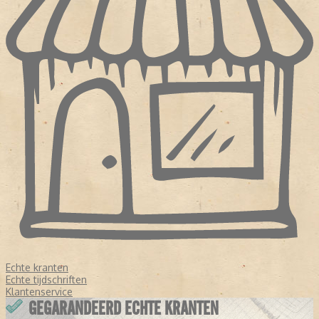
Echte kranten
Echte tijdschriften
Klantenservice
GEGARANDEERD ECHTE KRANTEN