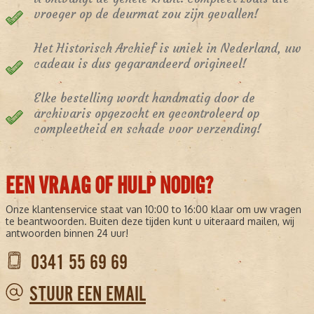
vroeger op de deurmat zou zijn gevallen!
Het Historisch Archief is uniek in Nederland, uw
cadeau is dus gegarandeerd origineel!
Elke bestelling wordt handmatig door de
archivaris opgezocht en gecontroleerd op
compleetheid en schade voor verzending!
EEN VRAAG OF HULP NODIG?
Onze klantenservice staat van 10:00 to 16:00 klaar om uw vragen
te beantwoorden. Buiten deze tijden kunt u uiteraard mailen, wij
antwoorden binnen 24 uur!
0341 55 69 69
STUUR EEN EMAIL