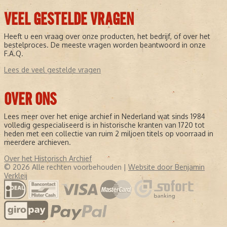
VEEL GESTELDE VRAGEN
Heeft u een vraag over onze producten, het bedrijf, of over het
bestelproces. De meeste vragen worden beantwoord in onze
F.A.Q.
Lees de veel gestelde vragen
OVER ONS
Lees meer over het enige archief in Nederland wat sinds 1984
volledig gespecialiseerd is in historische kranten van 1720 tot
heden met een collectie van ruim 2 miljoen titels op voorraad in
meerdere archieven.
Over het Historisch Archief
© 2026 Alle rechten voorbehouden |
Website door Benjamin
Verkleij