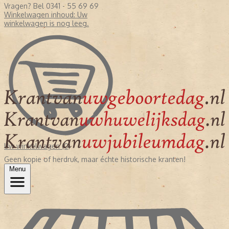
Vragen? Bel 0341 - 55 69 69
Winkelwagen inhoud:
Uw
winkelwagen is nog leeg.
Uw winkelwagen (0)
Geen kopie of herdruk, maar échte historische kranten!
Menu