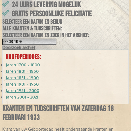
24 UURS LEVERING MOGELIJK
GRATIS PERSOONLIJKE FELICITATIE
SELECTEER EEN DATUM EN BEKIJK
ALLE KRANTEN & TIJDSCHRIFTEN:
SELECTEER EEN DATUM EN ZOEK IN HET ARCHIEF:
Doorzoek
archief
HOOFDPERIODES:
Jaren 1700 - 1800
Jaren 1801 - 1850
Jaren 1851 - 1900
Jaren 1901 - 1950
Jaren 1951 - 2000
Jaren 2001 - 2021
KRANTEN EN TIJDSCHRIFTEN VAN ZATERDAG 18
FEBRUARI 1933
Krant van uw Geboortedag heeft onderstaande kranten en