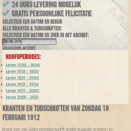
24 UURS LEVERING MOGELIJK
GRATIS PERSOONLIJKE FELICITATIE
SELECTEER EEN DATUM EN BEKIJK
ALLE KRANTEN & TIJDSCHRIFTEN:
SELECTEER EEN DATUM EN ZOEK IN HET ARCHIEF:
Doorzoek
archief
HOOFDPERIODES:
Jaren 1700 - 1800
Jaren 1801 - 1850
Jaren 1851 - 1900
Jaren 1901 - 1950
Jaren 1951 - 2000
Jaren 2001 - 2021
KRANTEN EN TIJDSCHRIFTEN VAN ZONDAG 18
FEBRUARI 1912
Krant van uw Geboortedag heeft onderstaande kranten en