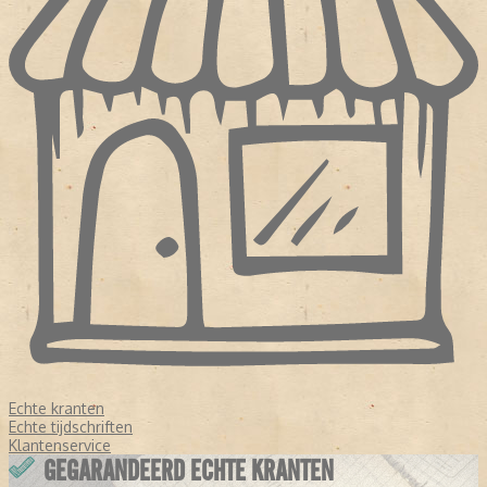
Echte kranten
Echte tijdschriften
Klantenservice
GEGARANDEERD ECHTE KRANTEN