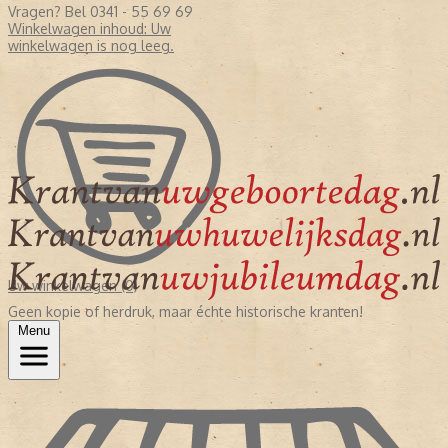
Vragen? Bel 0341 - 55 69 69
Winkelwagen inhoud:
Uw
winkelwagen is nog leeg.
Uw winkelwagen (0)
Geen kopie of herdruk, maar échte historische kranten!
Menu