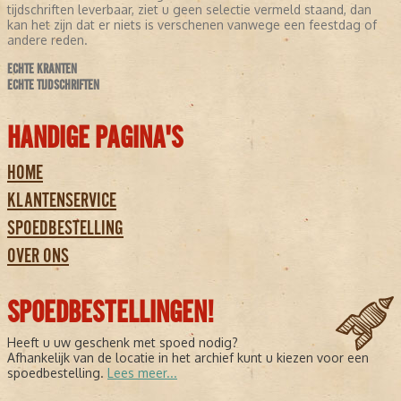
tijdschriften leverbaar, ziet u geen selectie vermeld staand, dan
kan het zijn dat er niets is verschenen vanwege een feestdag of
andere reden.
ECHTE KRANTEN
ECHTE TIJDSCHRIFTEN
HANDIGE PAGINA'S
HOME
KLANTENSERVICE
SPOEDBESTELLING
OVER ONS
SPOEDBESTELLINGEN!
Heeft u uw geschenk met spoed nodig?
Afhankelijk van de locatie in het archief kunt u kiezen voor een
spoedbestelling.
Lees meer...