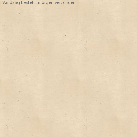
Vandaag besteld, morgen verzonden!