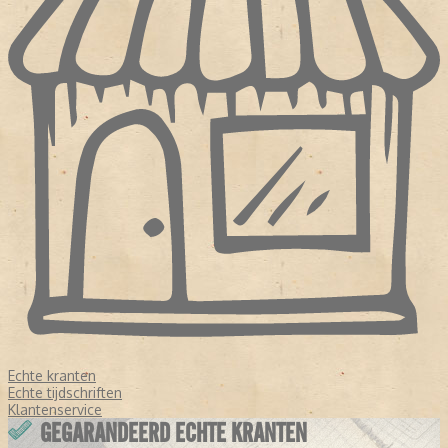
Echte kranten
Echte tijdschriften
Klantenservice
GEGARANDEERD ECHTE KRANTEN