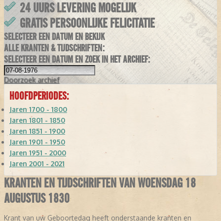
24 UURS LEVERING MOGELIJK
GRATIS PERSOONLIJKE FELICITATIE
SELECTEER EEN DATUM EN BEKIJK
ALLE KRANTEN & TIJDSCHRIFTEN:
SELECTEER EEN DATUM EN ZOEK IN HET ARCHIEF:
Doorzoek
archief
HOOFDPERIODES:
Jaren 1700 - 1800
Jaren 1801 - 1850
Jaren 1851 - 1900
Jaren 1901 - 1950
Jaren 1951 - 2000
Jaren 2001 - 2021
KRANTEN EN TIJDSCHRIFTEN VAN WOENSDAG 18
AUGUSTUS 1830
Krant van uw Geboortedag heeft onderstaande kranten en