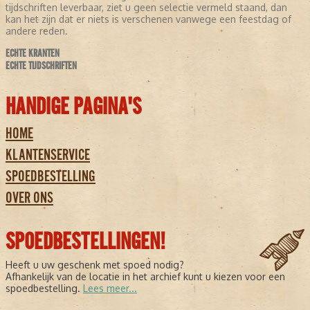
tijdschriften leverbaar, ziet u geen selectie vermeld staand, dan
kan het zijn dat er niets is verschenen vanwege een feestdag of
andere reden.
ECHTE KRANTEN
ECHTE TIJDSCHRIFTEN
HANDIGE PAGINA'S
HOME
KLANTENSERVICE
SPOEDBESTELLING
OVER ONS
SPOEDBESTELLINGEN!
Heeft u uw geschenk met spoed nodig?
Afhankelijk van de locatie in het archief kunt u kiezen voor een
spoedbestelling.
Lees meer...