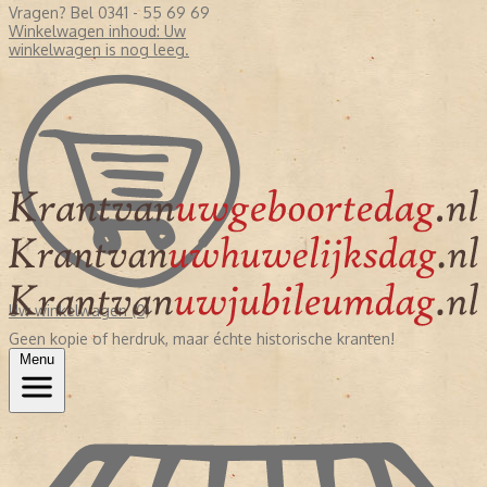
Vragen? Bel 0341 - 55 69 69
Winkelwagen inhoud:
Uw
winkelwagen is nog leeg.
Uw winkelwagen (0)
Geen kopie of herdruk, maar échte historische kranten!
Menu