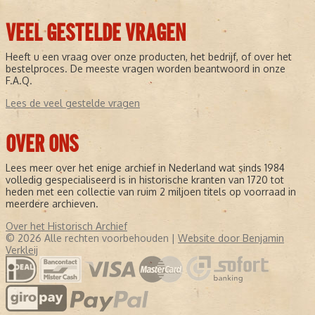
VEEL GESTELDE VRAGEN
Heeft u een vraag over onze producten, het bedrijf, of over het
bestelproces. De meeste vragen worden beantwoord in onze
F.A.Q.
Lees de veel gestelde vragen
OVER ONS
Lees meer over het enige archief in Nederland wat sinds 1984
volledig gespecialiseerd is in historische kranten van 1720 tot
heden met een collectie van ruim 2 miljoen titels op voorraad in
meerdere archieven.
Over het Historisch Archief
© 2026 Alle rechten voorbehouden |
Website door Benjamin
Verkleij