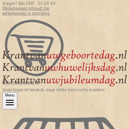
Vragen? Bel 0341 - 55 69 69
Winkelwagen inhoud:
Uw
winkelwagen is nog leeg.
Uw winkelwagen (0)
Geen kopie of herdruk, maar échte historische kranten!
Menu