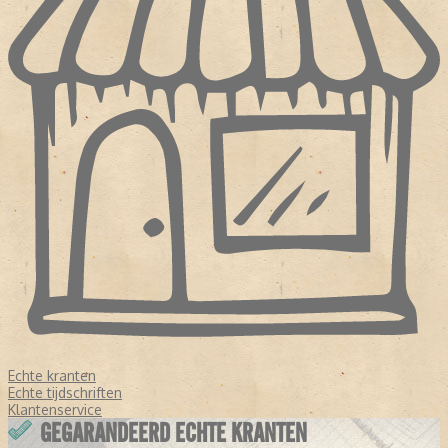
Echte kranten
Echte tijdschriften
Klantenservice
GEGARANDEERD ECHTE KRANTEN