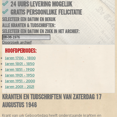
24 UURS LEVERING MOGELIJK
GRATIS PERSOONLIJKE FELICITATIE
SELECTEER EEN DATUM EN BEKIJK
ALLE KRANTEN & TIJDSCHRIFTEN:
SELECTEER EEN DATUM EN ZOEK IN HET ARCHIEF:
Doorzoek
archief
HOOFDPERIODES:
Jaren 1700 - 1800
Jaren 1801 - 1850
Jaren 1851 - 1900
Jaren 1901 - 1950
Jaren 1951 - 2000
Jaren 2001 - 2021
KRANTEN EN TIJDSCHRIFTEN VAN ZATERDAG 17
AUGUSTUS 1946
Krant van uw Geboortedag heeft onderstaande kranten en