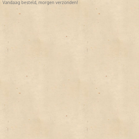
Vandaag besteld, morgen verzonden!