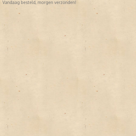
Vandaag besteld, morgen verzonden!