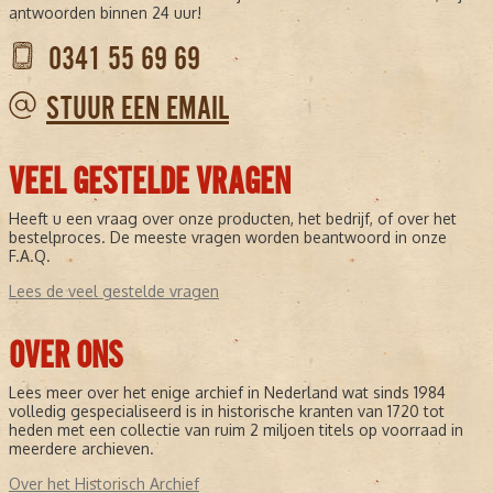
antwoorden binnen 24 uur!
0341 55 69 69
STUUR EEN EMAIL
VEEL GESTELDE VRAGEN
Heeft u een vraag over onze producten, het bedrijf, of over het
bestelproces. De meeste vragen worden beantwoord in onze
F.A.Q.
Lees de veel gestelde vragen
OVER ONS
Lees meer over het enige archief in Nederland wat sinds 1984
volledig gespecialiseerd is in historische kranten van 1720 tot
heden met een collectie van ruim 2 miljoen titels op voorraad in
meerdere archieven.
Over het Historisch Archief