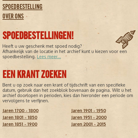
SPOEDBESTELLING
OVER ONS
SPOEDBESTELLINGEN!
Heeft u uw geschenk met spoed nodig?
Afhankelijk van de locatie in het archief kunt u kiezen voor een
spoedbestelling.
Lees meer...
EEN KRANT ZOEKEN
Bent u op zoek naar een krant of tijdschrift van een specifieke
datum, gebruik dan het zoekblok bovenaan de pagina. Wilt u het
archief doorlopen in perioden, kies dan hieronder een periode om
vervolgens te verfijnen.
Jaren 1700 - 1800
Jaren 1901 - 1950
Jaren 1801 - 1850
Jaren 1951 - 2000
Jaren 1851 - 1900
Jaren 2001 - 2015