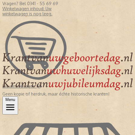
Vragen? Bel 0341 - 55 69 69
Winkelwagen inhoud:
Uw
winkelwagen is nog leeg.
Uw winkelwagen (0)
Geen kopie of herdruk, maar échte historische kranten!
Menu