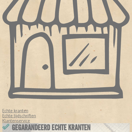
Echte kranten
Echte tijdschriften
Klantenservice
GEGARANDEERD ECHTE KRANTEN