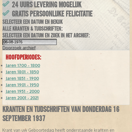
24 UURS LEVERING MOGELIJK
GRATIS PERSOONLIJKE FELICITATIE
SELECTEER EEN DATUM EN BEKIJK
ALLE KRANTEN & TIJDSCHRIFTEN:
SELECTEER EEN DATUM EN ZOEK IN HET ARCHIEF:
Doorzoek
archief
HOOFDPERIODES:
Jaren 1700 - 1800
Jaren 1801 - 1850
Jaren 1851 - 1900
Jaren 1901 - 1950
Jaren 1951 - 2000
Jaren 2001 - 2021
KRANTEN EN TIJDSCHRIFTEN VAN DONDERDAG 16
SEPTEMBER 1937
Krant van uw Geboortedag heeft onderstaande kranten en