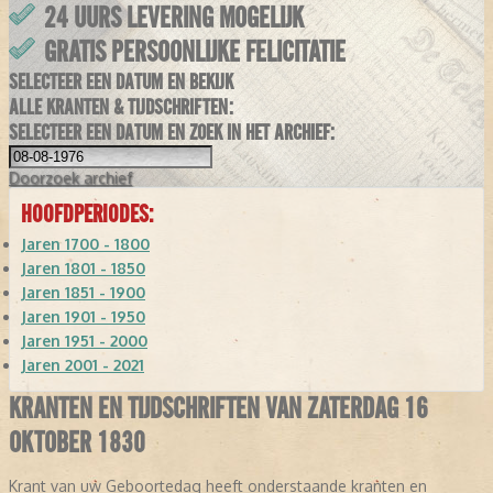
24 UURS LEVERING MOGELIJK
GRATIS PERSOONLIJKE FELICITATIE
SELECTEER EEN DATUM EN BEKIJK
ALLE KRANTEN & TIJDSCHRIFTEN:
SELECTEER EEN DATUM EN ZOEK IN HET ARCHIEF:
Doorzoek
archief
HOOFDPERIODES:
Jaren 1700 - 1800
Jaren 1801 - 1850
Jaren 1851 - 1900
Jaren 1901 - 1950
Jaren 1951 - 2000
Jaren 2001 - 2021
KRANTEN EN TIJDSCHRIFTEN VAN ZATERDAG 16
OKTOBER 1830
Krant van uw Geboortedag heeft onderstaande kranten en