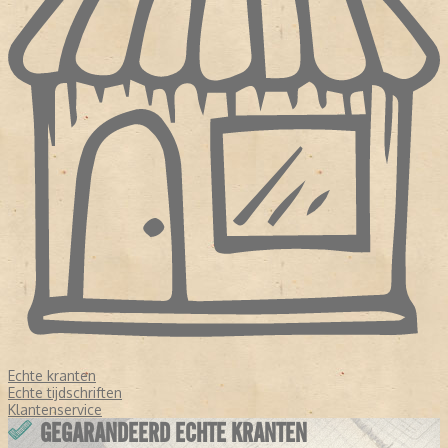
Echte kranten
Echte tijdschriften
Klantenservice
GEGARANDEERD ECHTE KRANTEN