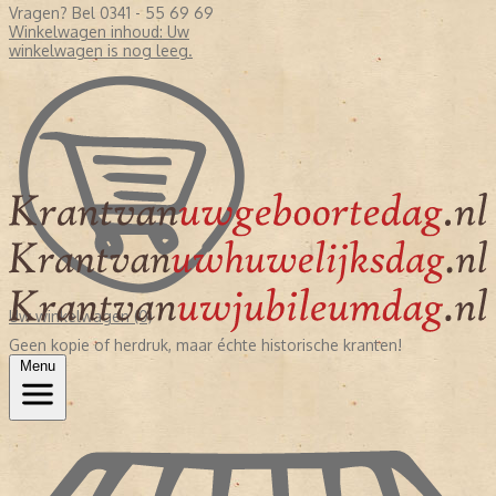
Vragen? Bel 0341 - 55 69 69
Winkelwagen inhoud:
Uw
winkelwagen is nog leeg.
Uw winkelwagen (0)
Geen kopie of herdruk, maar échte historische kranten!
Menu