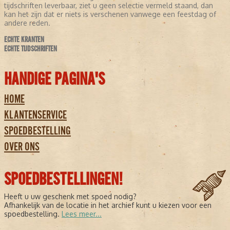
tijdschriften leverbaar, ziet u geen selectie vermeld staand, dan
kan het zijn dat er niets is verschenen vanwege een feestdag of
andere reden.
ECHTE KRANTEN
ECHTE TIJDSCHRIFTEN
HANDIGE PAGINA'S
HOME
KLANTENSERVICE
SPOEDBESTELLING
OVER ONS
SPOEDBESTELLINGEN!
Heeft u uw geschenk met spoed nodig?
Afhankelijk van de locatie in het archief kunt u kiezen voor een
spoedbestelling.
Lees meer...