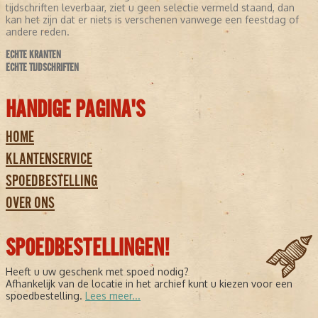
tijdschriften leverbaar, ziet u geen selectie vermeld staand, dan
kan het zijn dat er niets is verschenen vanwege een feestdag of
andere reden.
ECHTE KRANTEN
ECHTE TIJDSCHRIFTEN
HANDIGE PAGINA'S
HOME
KLANTENSERVICE
SPOEDBESTELLING
OVER ONS
SPOEDBESTELLINGEN!
Heeft u uw geschenk met spoed nodig?
Afhankelijk van de locatie in het archief kunt u kiezen voor een
spoedbestelling.
Lees meer...