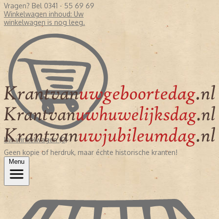
Vragen? Bel 0341 - 55 69 69
Winkelwagen inhoud:
Uw
winkelwagen is nog leeg.
Uw winkelwagen (0)
Geen kopie of herdruk, maar échte historische kranten!
Menu