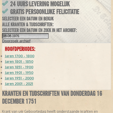
24 UURS LEVERING MOGELIJK
GRATIS PERSOONLIJKE FELICITATIE
SELECTEER EEN DATUM EN BEKIJK
ALLE KRANTEN & TIJDSCHRIFTEN:
SELECTEER EEN DATUM EN ZOEK IN HET ARCHIEF:
Doorzoek
archief
HOOFDPERIODES:
Jaren 1700 - 1800
Jaren 1801 - 1850
Jaren 1851 - 1900
Jaren 1901 - 1950
Jaren 1951 - 2000
Jaren 2001 - 2021
KRANTEN EN TIJDSCHRIFTEN VAN DONDERDAG 16
DECEMBER 1751
Krant van uw Geboortedag heeft onderstaande kranten en