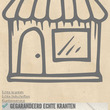
Echte kranten
Echte tijdschriften
Klantenservice
GEGARANDEERD ECHTE KRANTEN