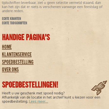
tijdschriften leverbaar, ziet u geen selectie vermeld staand, dan
kan het zijn dat er niets is verschenen vanwege een feestdag of
andere reden.
ECHTE KRANTEN
ECHTE TIJDSCHRIFTEN
HANDIGE PAGINA'S
HOME
KLANTENSERVICE
SPOEDBESTELLING
OVER ONS
SPOEDBESTELLINGEN!
Heeft u uw geschenk met spoed nodig?
Afhankelijk van de locatie in het archief kunt u kiezen voor een
spoedbestelling.
Lees meer...