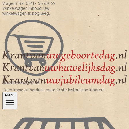
Vragen? Bel 0341 - 55 69 69
Winkelwagen inhoud:
Uw
winkelwagen is nog leeg.
Uw winkelwagen (0)
Geen kopie of herdruk, maar échte historische kranten!
Menu