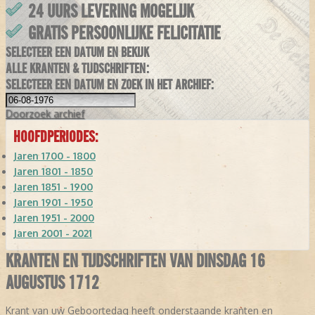
24 UURS LEVERING MOGELIJK
GRATIS PERSOONLIJKE FELICITATIE
SELECTEER EEN DATUM EN BEKIJK
ALLE KRANTEN & TIJDSCHRIFTEN:
SELECTEER EEN DATUM EN ZOEK IN HET ARCHIEF:
Doorzoek
archief
HOOFDPERIODES:
Jaren 1700 - 1800
Jaren 1801 - 1850
Jaren 1851 - 1900
Jaren 1901 - 1950
Jaren 1951 - 2000
Jaren 2001 - 2021
KRANTEN EN TIJDSCHRIFTEN VAN DINSDAG 16
AUGUSTUS 1712
Krant van uw Geboortedag heeft onderstaande kranten en