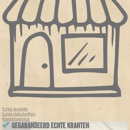
Echte kranten
Echte tijdschriften
Klantenservice
GEGARANDEERD ECHTE KRANTEN