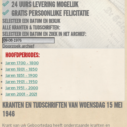
24 UURS LEVERING MOGELIJK
GRATIS PERSOONLIJKE FELICITATIE
SELECTEER EEN DATUM EN BEKIJK
ALLE KRANTEN & TIJDSCHRIFTEN:
SELECTEER EEN DATUM EN ZOEK IN HET ARCHIEF:
Doorzoek
archief
HOOFDPERIODES:
Jaren 1700 - 1800
Jaren 1801 - 1850
Jaren 1851 - 1900
Jaren 1901 - 1950
Jaren 1951 - 2000
Jaren 2001 - 2021
KRANTEN EN TIJDSCHRIFTEN VAN WOENSDAG 15 MEI
1946
Krant van uw Geboortedag heeft onderstaande kranten en