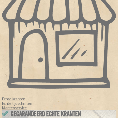
Echte kranten
Echte tijdschriften
Klantenservice
GEGARANDEERD ECHTE KRANTEN