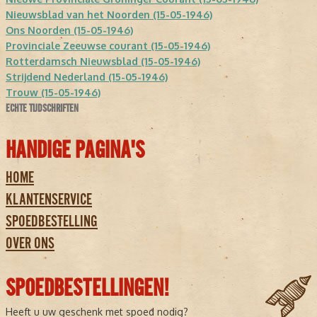
Nieuwsblad van het Noorden (15-05-1946)
Ons Noorden (15-05-1946)
Provinciale Zeeuwse courant (15-05-1946)
Rotterdamsch Nieuwsblad (15-05-1946)
Strijdend Nederland (15-05-1946)
Trouw (15-05-1946)
ECHTE TIJDSCHRIFTEN
HANDIGE PAGINA'S
HOME
KLANTENSERVICE
SPOEDBESTELLING
OVER ONS
SPOEDBESTELLINGEN!
Heeft u uw geschenk met spoed nodig?