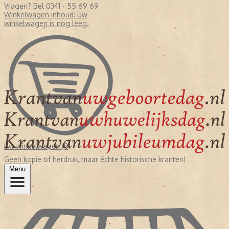
Vragen? Bel 0341 - 55 69 69
Winkelwagen inhoud:
Uw
winkelwagen is nog leeg.
Uw winkelwagen (0)
Geen kopie of herdruk, maar échte historische kranten!
Menu