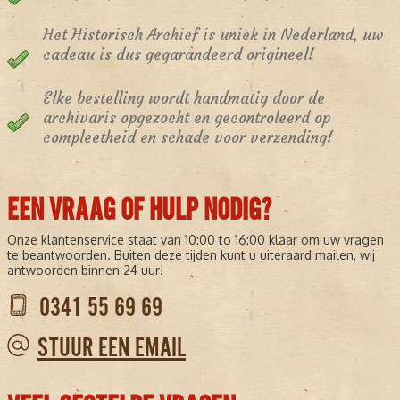
Het Historisch Archief is uniek in Nederland, uw
cadeau is dus gegarandeerd origineel!
Elke bestelling wordt handmatig door de
archivaris opgezocht en gecontroleerd op
compleetheid en schade voor verzending!
EEN VRAAG OF HULP NODIG?
Onze klantenservice staat van 10:00 to 16:00 klaar om uw vragen
te beantwoorden. Buiten deze tijden kunt u uiteraard mailen, wij
antwoorden binnen 24 uur!
0341 55 69 69
STUUR EEN EMAIL