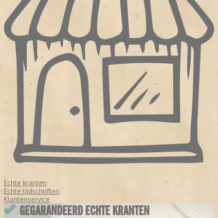
Echte kranten
Echte tijdschriften
Klantenservice
GEGARANDEERD ECHTE KRANTEN