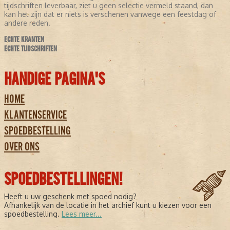
tijdschriften leverbaar, ziet u geen selectie vermeld staand, dan
kan het zijn dat er niets is verschenen vanwege een feestdag of
andere reden.
ECHTE KRANTEN
ECHTE TIJDSCHRIFTEN
HANDIGE PAGINA'S
HOME
KLANTENSERVICE
SPOEDBESTELLING
OVER ONS
SPOEDBESTELLINGEN!
Heeft u uw geschenk met spoed nodig?
Afhankelijk van de locatie in het archief kunt u kiezen voor een
spoedbestelling.
Lees meer...