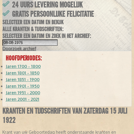
24 UURS LEVERING MOGELIJK
GRATIS PERSOONLIJKE FELICITATIE
SELECTEER EEN DATUM EN BEKIJK
ALLE KRANTEN & TIJDSCHRIFTEN:
SELECTEER EEN DATUM EN ZOEK IN HET ARCHIEF:
Doorzoek
archief
HOOFDPERIODES:
Jaren 1700 - 1800
Jaren 1801 - 1850
Jaren 1851 - 1900
Jaren 1901 - 1950
Jaren 1951 - 2000
Jaren 2001 - 2021
KRANTEN EN TIJDSCHRIFTEN VAN ZATERDAG 15 JULI
1922
Krant van uw Geboortedag heeft onderstaande kranten en