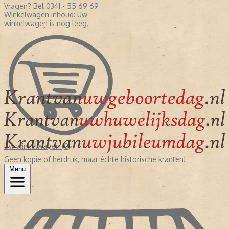
Vragen? Bel 0341 - 55 69 69
Winkelwagen inhoud:
Uw
winkelwagen is nog leeg.
Uw winkelwagen (0)
Geen kopie of herdruk, maar échte historische kranten!
Menu