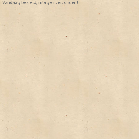
Vandaag besteld, morgen verzonden!