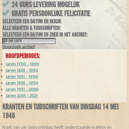
24 UURS LEVERING MOGELIJK
GRATIS PERSOONLIJKE FELICITATIE
SELECTEER EEN DATUM EN BEKIJK
ALLE KRANTEN & TIJDSCHRIFTEN:
SELECTEER EEN DATUM EN ZOEK IN HET ARCHIEF:
Doorzoek
archief
HOOFDPERIODES:
Jaren 1700 - 1800
Jaren 1801 - 1850
Jaren 1851 - 1900
Jaren 1901 - 1950
Jaren 1951 - 2000
Jaren 2001 - 2021
KRANTEN EN TIJDSCHRIFTEN VAN DINSDAG 14 MEI
1946
Krant van uw Geboortedag heeft onderstaande kranten en