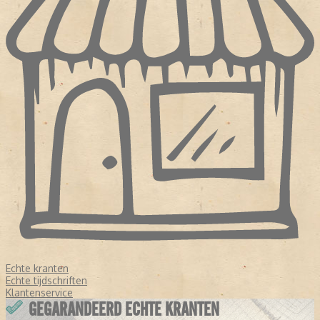
Echte kranten
Echte tijdschriften
Klantenservice
GEGARANDEERD ECHTE KRANTEN