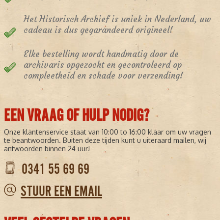
Het Historisch Archief is uniek in Nederland, uw
cadeau is dus gegarandeerd origineel!
Elke bestelling wordt handmatig door de
archivaris opgezocht en gecontroleerd op
compleetheid en schade voor verzending!
EEN VRAAG OF HULP NODIG?
Onze klantenservice staat van 10:00 to 16:00 klaar om uw vragen
te beantwoorden. Buiten deze tijden kunt u uiteraard mailen, wij
antwoorden binnen 24 uur!
0341 55 69 69
STUUR EEN EMAIL