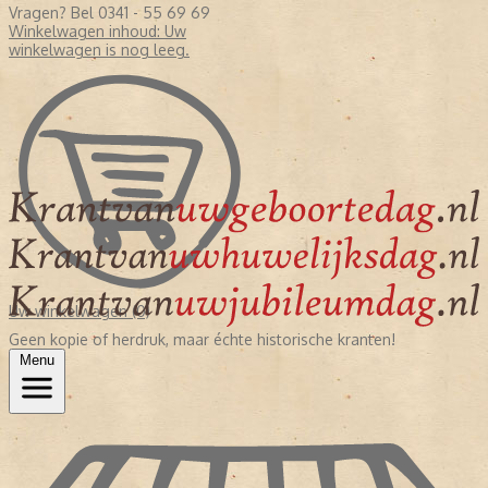
Vragen? Bel 0341 - 55 69 69
Winkelwagen inhoud:
Uw
winkelwagen is nog leeg.
Uw winkelwagen (0)
Geen kopie of herdruk, maar échte historische kranten!
Menu