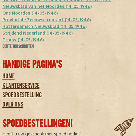
Nieuwsblad van het Noorden (14-05-1946)
Ons Noorden (14-05-1946)
Provinciale Zeeuwse courant (14-05-1946)
Rotterdamsch Nieuwsblad (14-05-1946)
Strijdend Nederland (14-05-1946)
Trouw (14-05-1946)
ECHTE TIJDSCHRIFTEN
HANDIGE PAGINA'S
HOME
KLANTENSERVICE
SPOEDBESTELLING
OVER ONS
SPOEDBESTELLINGEN!
Heeft u uw geschenk met spoed nodig?