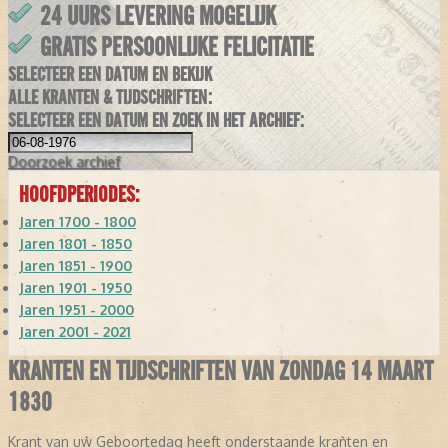
24 UURS LEVERING MOGELIJK
GRATIS PERSOONLIJKE FELICITATIE
SELECTEER EEN DATUM EN BEKIJK
ALLE KRANTEN & TIJDSCHRIFTEN:
SELECTEER EEN DATUM EN ZOEK IN HET ARCHIEF:
Doorzoek
archief
HOOFDPERIODES:
Jaren 1700 - 1800
Jaren 1801 - 1850
Jaren 1851 - 1900
Jaren 1901 - 1950
Jaren 1951 - 2000
Jaren 2001 - 2021
KRANTEN EN TIJDSCHRIFTEN VAN ZONDAG 14 MAART
1830
Krant van uw Geboortedag heeft onderstaande kranten en