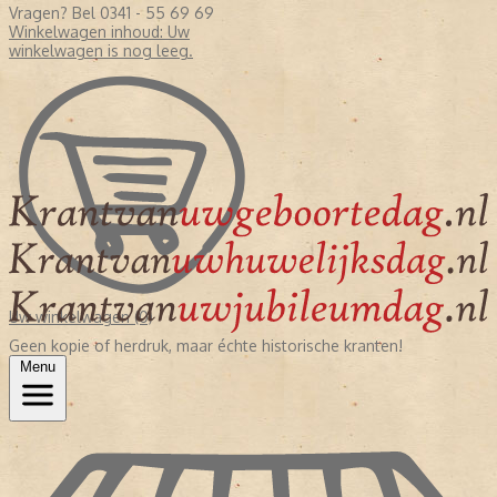
Vragen? Bel 0341 - 55 69 69
Winkelwagen inhoud:
Uw
winkelwagen is nog leeg.
Uw winkelwagen (0)
Geen kopie of herdruk, maar échte historische kranten!
Menu