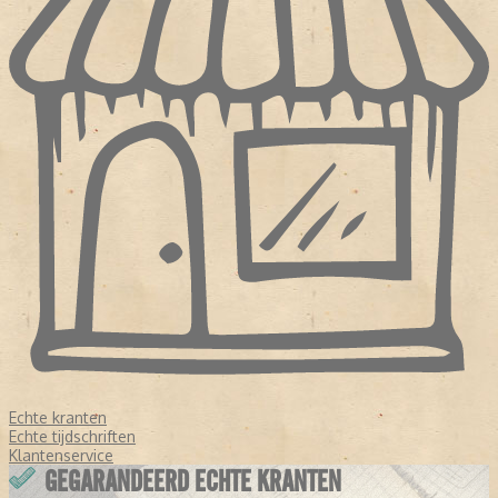
Echte kranten
Echte tijdschriften
Klantenservice
GEGARANDEERD ECHTE KRANTEN