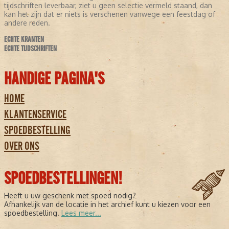
tijdschriften leverbaar, ziet u geen selectie vermeld staand, dan
kan het zijn dat er niets is verschenen vanwege een feestdag of
andere reden.
ECHTE KRANTEN
ECHTE TIJDSCHRIFTEN
HANDIGE PAGINA'S
HOME
KLANTENSERVICE
SPOEDBESTELLING
OVER ONS
SPOEDBESTELLINGEN!
Heeft u uw geschenk met spoed nodig?
Afhankelijk van de locatie in het archief kunt u kiezen voor een
spoedbestelling.
Lees meer...