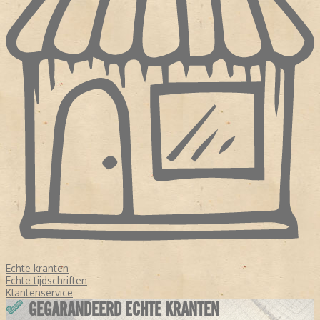
Echte kranten
Echte tijdschriften
Klantenservice
GEGARANDEERD ECHTE KRANTEN