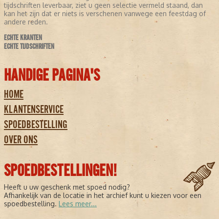
tijdschriften leverbaar, ziet u geen selectie vermeld staand, dan
kan het zijn dat er niets is verschenen vanwege een feestdag of
andere reden.
ECHTE KRANTEN
ECHTE TIJDSCHRIFTEN
HANDIGE PAGINA'S
HOME
KLANTENSERVICE
SPOEDBESTELLING
OVER ONS
SPOEDBESTELLINGEN!
Heeft u uw geschenk met spoed nodig?
Afhankelijk van de locatie in het archief kunt u kiezen voor een
spoedbestelling.
Lees meer...