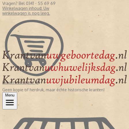
Vragen? Bel 0341 - 55 69 69
Winkelwagen inhoud:
Uw
winkelwagen is nog leeg.
Uw winkelwagen (0)
Geen kopie of herdruk, maar échte historische kranten!
Menu