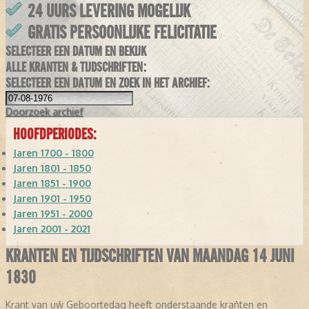
24 UURS LEVERING MOGELIJK
GRATIS PERSOONLIJKE FELICITATIE
SELECTEER EEN DATUM EN BEKIJK
ALLE KRANTEN & TIJDSCHRIFTEN:
SELECTEER EEN DATUM EN ZOEK IN HET ARCHIEF:
Doorzoek
archief
HOOFDPERIODES:
Jaren 1700 - 1800
Jaren 1801 - 1850
Jaren 1851 - 1900
Jaren 1901 - 1950
Jaren 1951 - 2000
Jaren 2001 - 2021
KRANTEN EN TIJDSCHRIFTEN VAN MAANDAG 14 JUNI
1830
Krant van uw Geboortedag heeft onderstaande kranten en