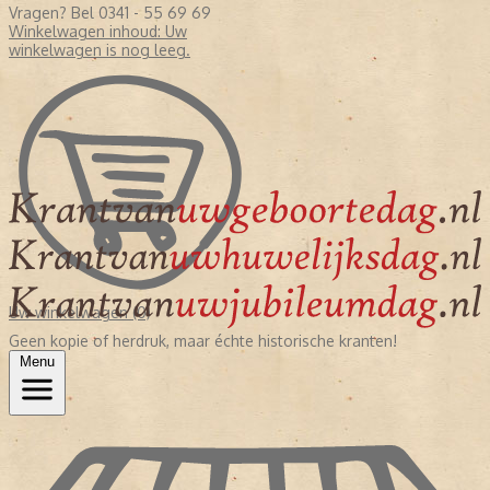
Vragen? Bel 0341 - 55 69 69
Winkelwagen inhoud:
Uw
winkelwagen is nog leeg.
Uw winkelwagen (0)
Geen kopie of herdruk, maar échte historische kranten!
Menu