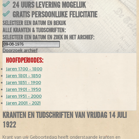
24 UURS LEVERING MOGELIJK
GRATIS PERSOONLIJKE FELICITATIE
SELECTEER EEN DATUM EN BEKIJK
ALLE KRANTEN & TIJDSCHRIFTEN:
SELECTEER EEN DATUM EN ZOEK IN HET ARCHIEF:
Doorzoek
archief
HOOFDPERIODES:
Jaren 1700 - 1800
Jaren 1801 - 1850
Jaren 1851 - 1900
Jaren 1901 - 1950
Jaren 1951 - 2000
Jaren 2001 - 2021
KRANTEN EN TIJDSCHRIFTEN VAN VRIJDAG 14 JULI
1922
Krant van uw Geboortedag heeft onderstaande kranten en