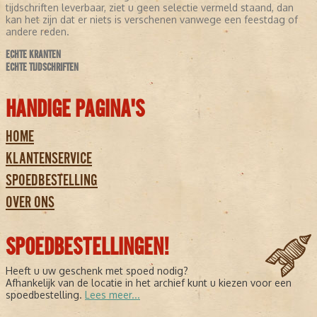
tijdschriften leverbaar, ziet u geen selectie vermeld staand, dan
kan het zijn dat er niets is verschenen vanwege een feestdag of
andere reden.
ECHTE KRANTEN
ECHTE TIJDSCHRIFTEN
HANDIGE PAGINA'S
HOME
KLANTENSERVICE
SPOEDBESTELLING
OVER ONS
SPOEDBESTELLINGEN!
Heeft u uw geschenk met spoed nodig?
Afhankelijk van de locatie in het archief kunt u kiezen voor een
spoedbestelling.
Lees meer...