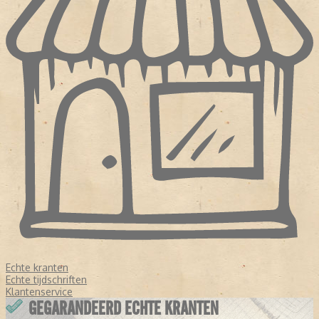
Echte kranten
Echte tijdschriften
Klantenservice
GEGARANDEERD ECHTE KRANTEN