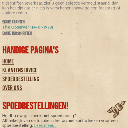
tijdschriften leverbaar, ziet u geen selectie vermeld staand, dan
kan het zijn dat er niets is verschenen vanwege een feestdag of
andere reden.
ECHTE KRANTEN
The Observer (14-01-1973)
ECHTE TIJDSCHRIFTEN
HANDIGE PAGINA'S
HOME
KLANTENSERVICE
SPOEDBESTELLING
OVER ONS
SPOEDBESTELLINGEN!
Heeft u uw geschenk met spoed nodig?
Afhankelijk van de locatie in het archief kunt u kiezen voor een
spoedbestelling.
Lees meer...