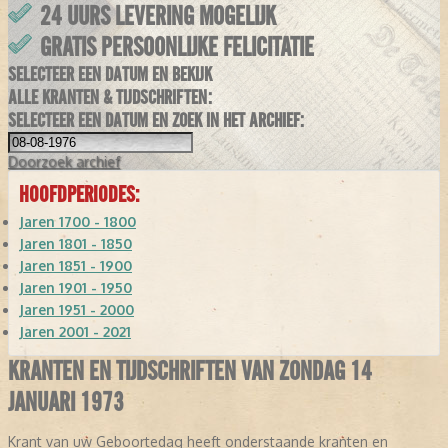
24 UURS LEVERING MOGELIJK
GRATIS PERSOONLIJKE FELICITATIE
SELECTEER EEN DATUM EN BEKIJK
ALLE KRANTEN & TIJDSCHRIFTEN:
SELECTEER EEN DATUM EN ZOEK IN HET ARCHIEF:
Doorzoek
archief
HOOFDPERIODES:
Jaren 1700 - 1800
Jaren 1801 - 1850
Jaren 1851 - 1900
Jaren 1901 - 1950
Jaren 1951 - 2000
Jaren 2001 - 2021
KRANTEN EN TIJDSCHRIFTEN VAN ZONDAG 14
JANUARI 1973
Krant van uw Geboortedag heeft onderstaande kranten en