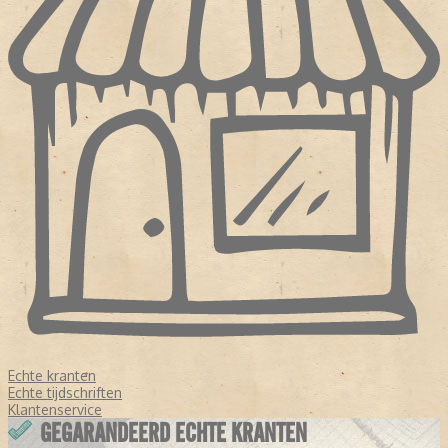
Echte kranten
Echte tijdschriften
Klantenservice
GEGARANDEERD ECHTE KRANTEN