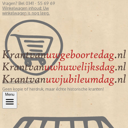
Vragen? Bel 0341 - 55 69 69
Winkelwagen inhoud:
Uw
winkelwagen is nog leeg.
Uw winkelwagen (0)
Geen kopie of herdruk, maar échte historische kranten!
Menu