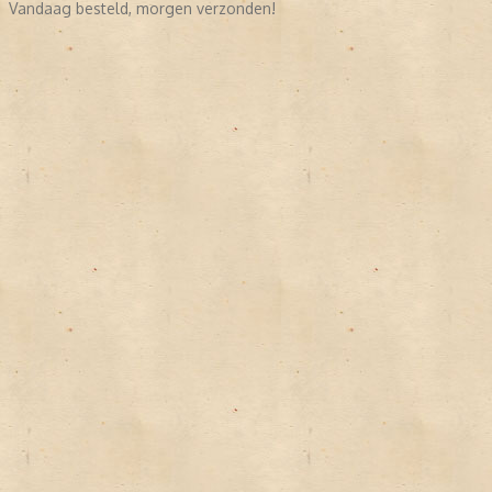
Vandaag besteld, morgen verzonden!