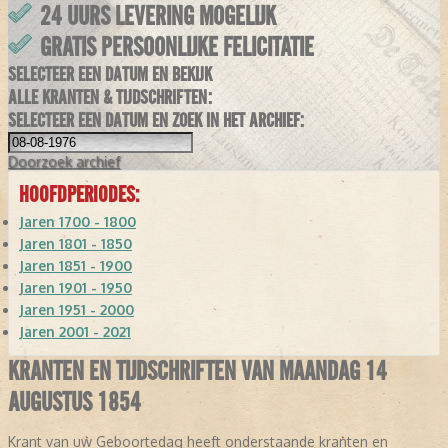
24 UURS LEVERING MOGELIJK
GRATIS PERSOONLIJKE FELICITATIE
SELECTEER EEN DATUM EN BEKIJK
ALLE KRANTEN & TIJDSCHRIFTEN:
SELECTEER EEN DATUM EN ZOEK IN HET ARCHIEF:
Doorzoek
archief
HOOFDPERIODES:
Jaren 1700 - 1800
Jaren 1801 - 1850
Jaren 1851 - 1900
Jaren 1901 - 1950
Jaren 1951 - 2000
Jaren 2001 - 2021
KRANTEN EN TIJDSCHRIFTEN VAN MAANDAG 14
AUGUSTUS 1854
Krant van uw Geboortedag heeft onderstaande kranten en