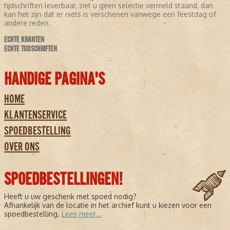
tijdschriften leverbaar, ziet u geen selectie vermeld staand, dan
kan het zijn dat er niets is verschenen vanwege een feestdag of
andere reden.
ECHTE KRANTEN
ECHTE TIJDSCHRIFTEN
HANDIGE PAGINA'S
HOME
KLANTENSERVICE
SPOEDBESTELLING
OVER ONS
SPOEDBESTELLINGEN!
Heeft u uw geschenk met spoed nodig?
Afhankelijk van de locatie in het archief kunt u kiezen voor een
spoedbestelling.
Lees meer...