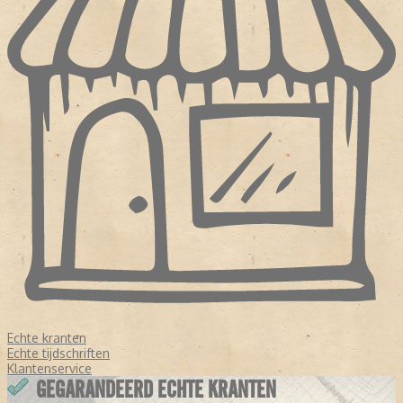
Echte kranten
Echte tijdschriften
Klantenservice
GEGARANDEERD ECHTE KRANTEN