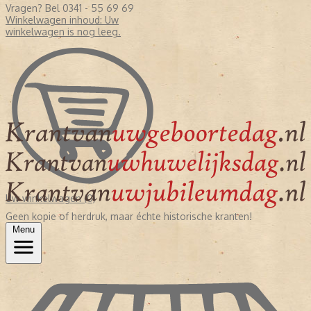
Vragen? Bel 0341 - 55 69 69
Winkelwagen inhoud:
Uw
winkelwagen is nog leeg.
Uw winkelwagen (0)
Geen kopie of herdruk, maar échte historische kranten!
Menu