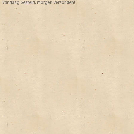
Vandaag besteld, morgen verzonden!